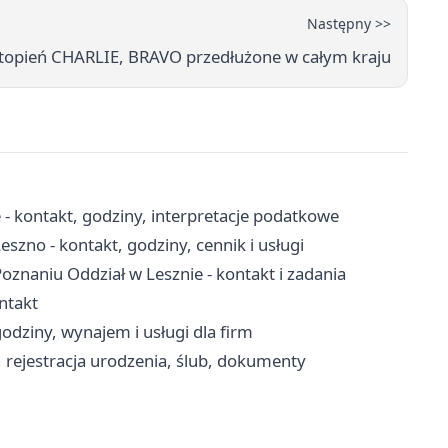
Następny >>
topień CHARLIE, BRAVO przedłużone w całym kraju
 - kontakt, godziny, interpretacje podatkowe
no - kontakt, godziny, cennik i usługi
naniu Oddział w Lesznie - kontakt i zadania
ontakt
odziny, wynajem i usługi dla firm
, rejestracja urodzenia, ślub, dokumenty