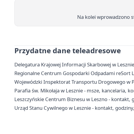
Na kolei wprowadzono s
Przydatne dane teleadresowe
Delegatura Krajowej Informacji Skarbowej w Lesznie
Regionalne Centrum Gospodarki Odpadami reSort Lesz
Wojewódzki Inspektorat Transportu Drogowego w Poz
Parafia św. Mikołaja w Lesznie - msze, kancelaria, k
Leszczyńskie Centrum Biznesu w Leszno - kontakt, g
Urząd Stanu Cywilnego w Lesznie - kontakt, godziny