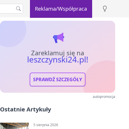
Reklama/Współpraca
Zareklamuj się na
leszczynski24.pl!
SPRAWDŹ SZCZEGÓŁY
autopromocja
Ostatnie Artykuły
5 sierpnia 2026