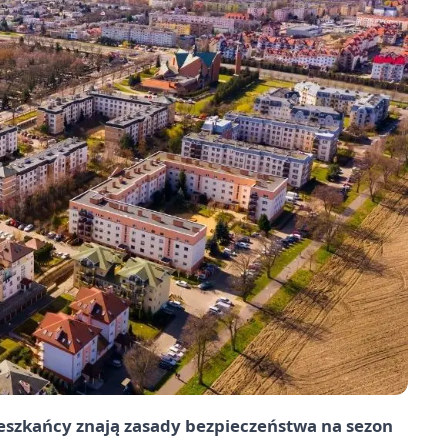
ieszkańcy znają zasady bezpieczeństwa na sezon