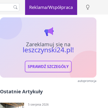
Reklama/Współpraca
Zareklamuj się na
leszczynski24.pl!
SPRAWDŹ SZCZEGÓŁY
autopromocja
Ostatnie Artykuły
5 sierpnia 2026