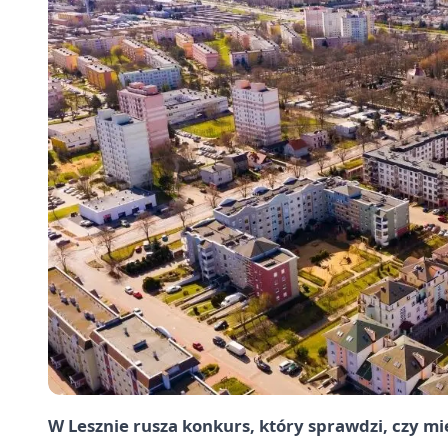
W Lesznie rusza konkurs, który sprawdzi, czy m