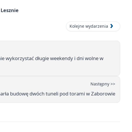
 Lesznie
Kolejne wydarzenia
ie wykorzystać długie weekendy i dni wolne w
Następny >>
arła budowę dwóch tuneli pod torami w Zaborowie