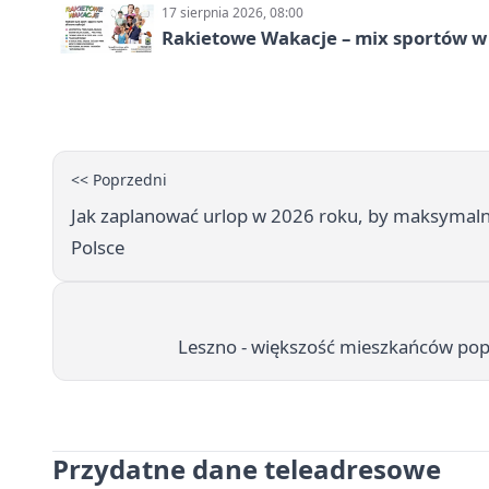
17 sierpnia 2026, 08:00
Rakietowe Wakacje – mix sportów w
<< Poprzedni
Jak zaplanować urlop w 2026 roku, by maksymaln
Polsce
Leszno - większość mieszkańców pop
Przydatne dane teleadresowe