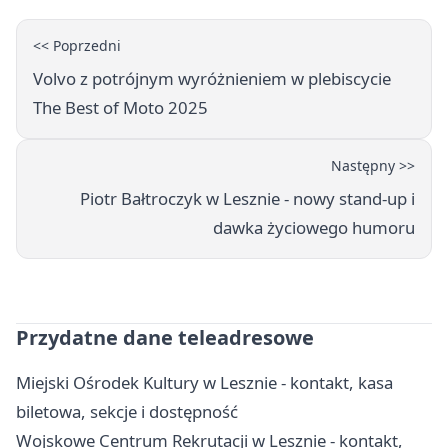
<< Poprzedni
Volvo z potrójnym wyróżnieniem w plebiscycie
The Best of Moto 2025
Następny >>
Piotr Bałtroczyk w Lesznie - nowy stand-up i
dawka życiowego humoru
Przydatne dane teleadresowe
Miejski Ośrodek Kultury w Lesznie - kontakt, kasa
biletowa, sekcje i dostępność
Wojskowe Centrum Rekrutacji w Lesznie - kontakt,