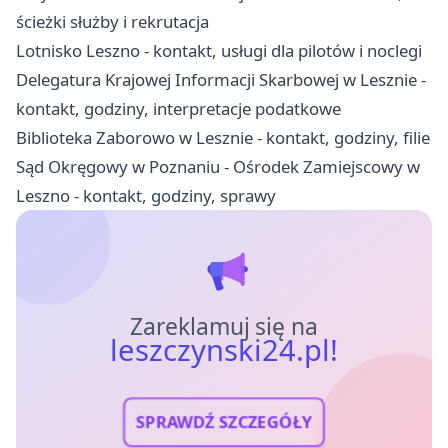
ścieżki służby i rekrutacja
Lotnisko Leszno - kontakt, usługi dla pilotów i noclegi
Delegatura Krajowej Informacji Skarbowej w Lesznie -
kontakt, godziny, interpretacje podatkowe
Biblioteka Zaborowo w Lesznie - kontakt, godziny, filie
Sąd Okręgowy w Poznaniu - Ośrodek Zamiejscowy w
Leszno - kontakt, godziny, sprawy
Zareklamuj się na
leszczynski24.pl!
SPRAWDŹ SZCZEGÓŁY