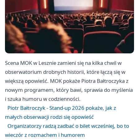
Scena MOK w Lesznie zamieni się na kilka chwil w
obserwatorium drobnych historii, które łączą się w
większą opowieść. MOK pokaże Piotra Bałtroczyka z
nowym programem, który bawi, sprawia do myślenia
i szuka humoru w codzienności.
Piotr Bałtroczyk - Stand-up 2026 pokaże, jak z
małych obserwacji rodzi się opowieść
Organizatorzy radzą zadbać o bilet wcześniej, bo to
wieczór z rozmachem i humorem