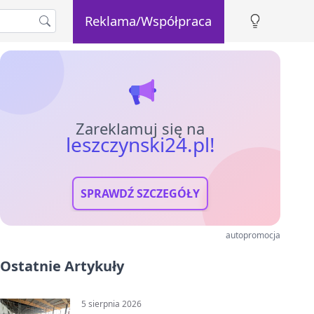
Reklama/Współpraca
Zareklamuj się na
leszczynski24.pl!
SPRAWDŹ SZCZEGÓŁY
autopromocja
Ostatnie Artykuły
5 sierpnia 2026