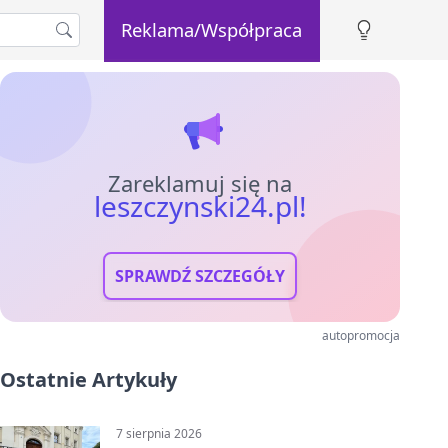
Reklama/Współpraca
Zareklamuj się na
leszczynski24.pl!
SPRAWDŹ SZCZEGÓŁY
autopromocja
Ostatnie Artykuły
7 sierpnia 2026