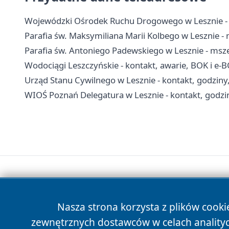
Wojewódzki Ośrodek Ruchu Drogowego w Lesznie - e
Parafia św. Maksymiliana Marii Kolbego w Lesznie - 
Parafia św. Antoniego Padewskiego w Lesznie - msze
Wodociągi Leszczyńskie - kontakt, awarie, BOK i e-
Urząd Stanu Cywilnego w Lesznie - kontakt, godziny
WIOŚ Poznań Delegatura w Lesznie - kontakt, godzi
Nasza strona korzysta z plików cooki
zewnętrznych dostawców w celach anality