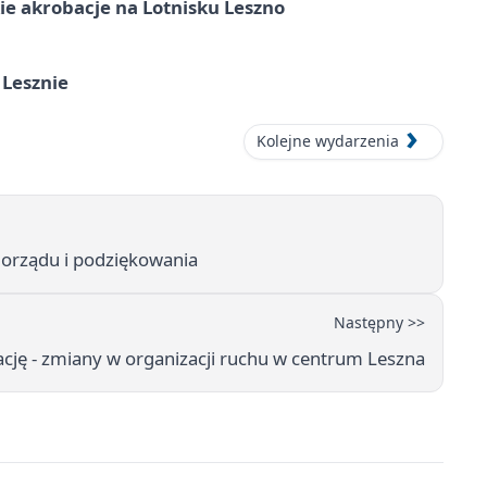
e akrobacje na Lotnisku Leszno
 Lesznie
Kolejne wydarzenia
amorządu i podziękowania
Następny >>
cję - zmiany w organizacji ruchu w centrum Leszna