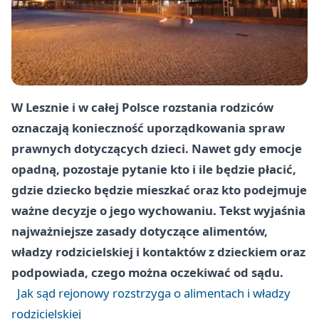
W Lesznie i w całej Polsce rozstania rodziców
oznaczają konieczność uporządkowania spraw
prawnych dotyczących dzieci. Nawet gdy emocje
opadną, pozostaje pytanie kto i ile będzie płacić,
gdzie dziecko będzie mieszkać oraz kto podejmuje
ważne decyzje o jego wychowaniu. Tekst wyjaśnia
najważniejsze zasady dotyczące alimentów,
władzy rodzicielskiej i kontaktów z dzieckiem oraz
podpowiada, czego można oczekiwać od sądu.
Jak sąd rejonowy rozstrzyga o alimentach i władzy
rodzicielskiej