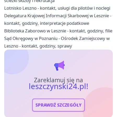
ścieżki służby i rekrutacja
Lotnisko Leszno - kontakt, usługi dla pilotów i noclegi
Delegatura Krajowej Informacji Skarbowej w Lesznie -
kontakt, godziny, interpretacje podatkowe
Biblioteka Zaborowo w Lesznie - kontakt, godziny, filie
Sąd Okręgowy w Poznaniu - Ośrodek Zamiejscowy w
Leszno - kontakt, godziny, sprawy
Zareklamuj się na
leszczynski24.pl!
SPRAWDŹ SZCZEGÓŁY