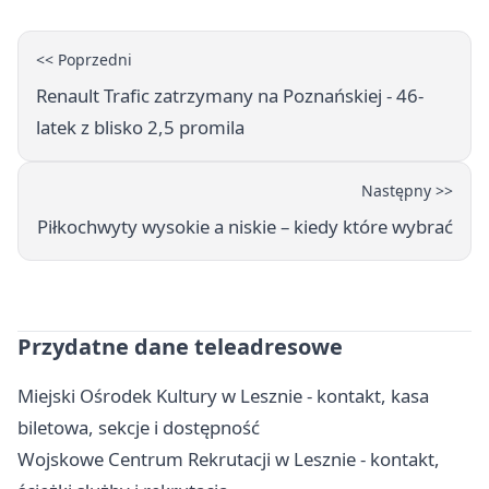
<< Poprzedni
Renault Trafic zatrzymany na Poznańskiej - 46-
latek z blisko 2,5 promila
Następny >>
Piłkochwyty wysokie a niskie – kiedy które wybrać
Przydatne dane teleadresowe
Miejski Ośrodek Kultury w Lesznie - kontakt, kasa
biletowa, sekcje i dostępność
Wojskowe Centrum Rekrutacji w Lesznie - kontakt,