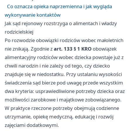
Co oznacza opieka naprzemienna i jak wygląda
wykonywanie kontaktów
Jak sąd rejonowy rozstrzyga o alimentach i władzy
rodzicielskiej
Po rozwodzie obowiązki rodziców wobec małoletnich
nie znikają. Zgodnie z
art. 133 § 1 KRO
obowiązek
alimentacyjny rodziców wobec dziecka powstaje już z
chwili narodzin i nie zależy od tego, czy dziecko
znajduje się w niedostatku. Przy ustalaniu wysokości
świadczenia sąd bierze pod uwagę przede wszystkim
dwa kryteria: usprawiedliwione potrzeby dziecka oraz
możliwości zarobkowe i majątkowe zobowiązanego.
W praktyce rzeczone potrzeby obejmują codzienne
utrzymanie, opiekę medyczną, edukację i rozwój
zajęciami dodatkowymi.