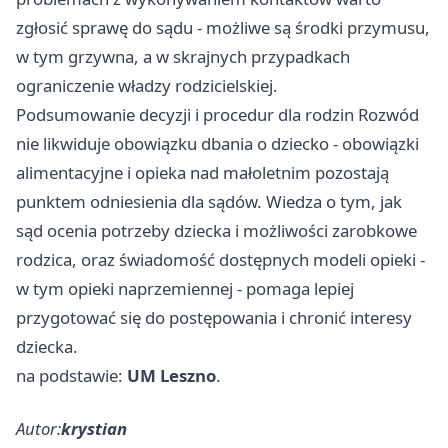
zgłosić sprawę do sądu - możliwe są środki przymusu,
w tym grzywna, a w skrajnych przypadkach
ograniczenie władzy rodzicielskiej.
Podsumowanie decyzji i procedur dla rodzin Rozwód
nie likwiduje obowiązku dbania o dziecko - obowiązki
alimentacyjne i opieka nad małoletnim pozostają
punktem odniesienia dla sądów. Wiedza o tym, jak
sąd ocenia potrzeby dziecka i możliwości zarobkowe
rodzica, oraz świadomość dostępnych modeli opieki -
w tym opieki naprzemiennej - pomaga lepiej
przygotować się do postępowania i chronić interesy
dziecka.
na podstawie:
UM Leszno
.
Autor:
krystian