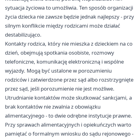
sytuacja życiowa to umożliwia. Ten sposób organizacji
życia dziecka nie zawsze będzie jednak najlepszy - przy
silnym konflikcie między rodzicami może działać
destabilizująco.
Kontakty rodzica, który nie mieszka z dzieckiem na co
dzień, obejmują spotkania osobiste, rozmowy
telefoniczne, komunikację elektroniczną i wspólne
wyjazdy. Mogą być ustalone w porozumieniu
rodziców i zatwierdzone przez sąd albo rozstrzygnięte
przez sąd, jeśli porozumienie nie jest możliwe.
Utrudnianie kontaktów może skutkować sankcjami, a
brak kontaktów nie zwalnia z obowiązku
alimentacyjnego - to dwie odrębne instytucje prawne.
Przy sprawach alimentacyjnych i opiekuńczych warto
pamiętać o formalnym wniosku do sądu rejonowego -