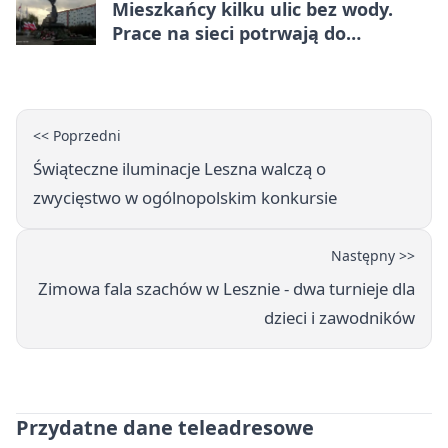
Mieszkańcy kilku ulic bez wody.
Prace na sieci potrwają do
popołudnia
<< Poprzedni
Świąteczne iluminacje Leszna walczą o
zwycięstwo w ogólnopolskim konkursie
Następny >>
Zimowa fala szachów w Lesznie - dwa turnieje dla
dzieci i zawodników
Przydatne dane teleadresowe