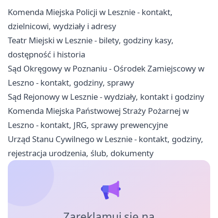
Komenda Miejska Policji w Lesznie - kontakt,
dzielnicowi, wydziały i adresy
Teatr Miejski w Lesznie - bilety, godziny kasy,
dostępność i historia
Sąd Okręgowy w Poznaniu - Ośrodek Zamiejscowy w
Leszno - kontakt, godziny, sprawy
Sąd Rejonowy w Lesznie - wydziały, kontakt i godziny
Komenda Miejska Państwowej Straży Pożarnej w
Leszno - kontakt, JRG, sprawy prewencyjne
Urząd Stanu Cywilnego w Lesznie - kontakt, godziny,
rejestracja urodzenia, ślub, dokumenty
Zareklamuj się na