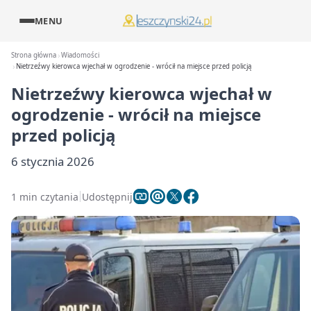
MENU
Strona główna
Wiadomości
Nietrzeźwy kierowca wjechał w ogrodzenie - wrócił na miejsce przed policją
Nietrzeźwy kierowca wjechał w
ogrodzenie - wrócił na miejsce
przed policją
6 stycznia 2026
1 min czytania
Udostępnij