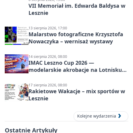
VII Memoriał im. Edwarda Baldysa w
Lesznie
13 sierpnia 2026, 17:00
Malarstwo fotograficzne Krzysztofa
Nowaczyka – wernisaż wystawy
14 sierpnia 2026, 08:00
IMAC Leszno Cup 2026 —
modelarskie akrobacje na Lotnisku
Leszno
17 sierpnia 2026, 08:00
Rakietowe Wakacje – mix sportów w
Lesznie
Kolejne wydarzenia
Ostatnie Artykuły