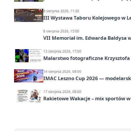
8 sierpnia 2026, 11:30
III Wystawa Taboru Kolejowego w Le
8 sierpnia 2026, 15:00
VII Memoriał im. Edwarda Baldysa w
13 sierpnia 2026, 17:00
Malarstwo fotograficzne Krzysztof
14 sierpnia 2026, 08:00
IMAC Leszno Cup 2026 — modelarski
17 sierpnia 2026, 08:00
Rakietowe Wakacje – mix sportów w