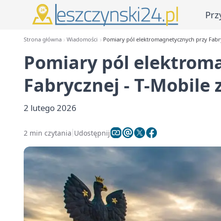
Prz
Strona główna
Wiadomości
Pomiary pól elektromagnetycznych przy Fabry
Pomiary pól elektrom
Fabrycznej - T-Mobile 
2 lutego 2026
2 min czytania
Udostępnij