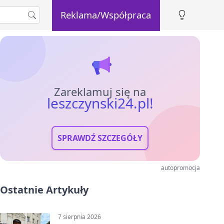
Reklama/Współpraca
Zareklamuj się na
leszczynski24.pl!
SPRAWDŹ SZCZEGÓŁY
autopromocja
Ostatnie Artykuły
7 sierpnia 2026