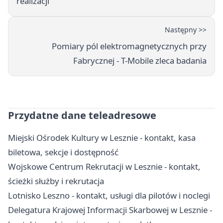
realizacji
Następny >>
Pomiary pól elektromagnetycznych przy
Fabrycznej - T-Mobile zleca badania
Przydatne dane teleadresowe
Miejski Ośrodek Kultury w Lesznie - kontakt, kasa
biletowa, sekcje i dostępność
Wojskowe Centrum Rekrutacji w Lesznie - kontakt,
ścieżki służby i rekrutacja
Lotnisko Leszno - kontakt, usługi dla pilotów i noclegi
Delegatura Krajowej Informacji Skarbowej w Lesznie -