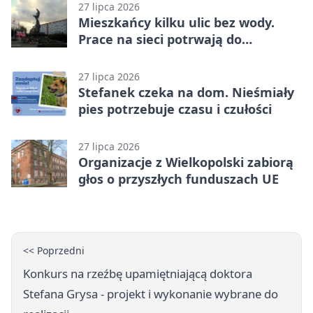
27 lipca 2026
Mieszkańcy kilku ulic bez wody.
Prace na sieci potrwają do
popołudnia
27 lipca 2026
Stefanek czeka na dom. Nieśmiały
pies potrzebuje czasu i czułości
27 lipca 2026
Organizacje z Wielkopolski zabiorą
głos o przyszłych funduszach UE
<< Poprzedni
Konkurs na rzeźbę upamiętniającą doktora
Stefana Grysa - projekt i wykonanie wybrane do