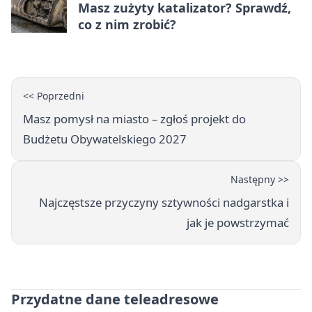
Masz zużyty katalizator? Sprawdź,
co z nim zrobić?
<< Poprzedni
Masz pomysł na miasto – zgłoś projekt do
Budżetu Obywatelskiego 2027
Następny >>
Najczęstsze przyczyny sztywności nadgarstka i
jak je powstrzymać
Przydatne dane teleadresowe