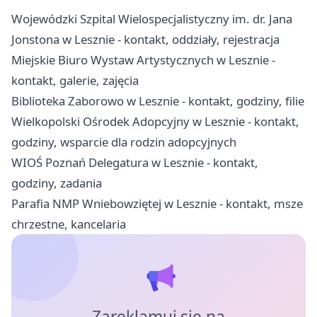
Wojewódzki Szpital Wielospecjalistyczny im. dr. Jana
Jonstona w Lesznie - kontakt, oddziały, rejestracja
Miejskie Biuro Wystaw Artystycznych w Lesznie -
kontakt, galerie, zajęcia
Biblioteka Zaborowo w Lesznie - kontakt, godziny, filie
Wielkopolski Ośrodek Adopcyjny w Lesznie - kontakt,
godziny, wsparcie dla rodzin adopcyjnych
WIOŚ Poznań Delegatura w Lesznie - kontakt,
godziny, zadania
Parafia NMP Wniebowziętej w Lesznie - kontakt, msze
chrzestne, kancelaria
Zareklamuj się na