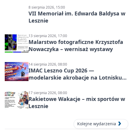
8 sierpnia 2026, 15:00
VII Memoriał im. Edwarda Baldysa w
Lesznie
13 sierpnia 2026, 17:00
Malarstwo fotograficzne Krzysztofa
Nowaczyka – wernisaż wystawy
14 sierpnia 2026, 08:00
IMAC Leszno Cup 2026 —
modelarskie akrobacje na Lotnisku
Leszno
17 sierpnia 2026, 08:00
Rakietowe Wakacje – mix sportów w
Lesznie
Kolejne wydarzenia