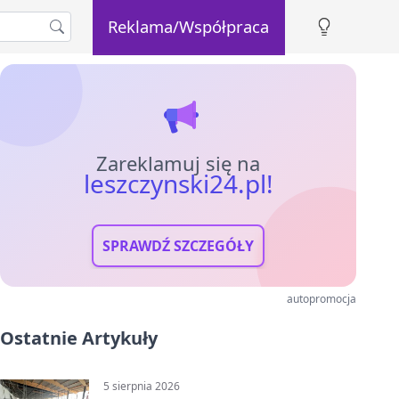
Reklama/Współpraca
Zareklamuj się na
leszczynski24.pl!
SPRAWDŹ SZCZEGÓŁY
autopromocja
Ostatnie Artykuły
5 sierpnia 2026