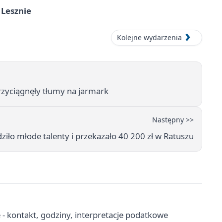
 Lesznie
Kolejne wydarzenia
przyciągnęły tłumy na jarmark
Następny >>
iło młode talenty i przekazało 40 200 zł w Ratuszu
 - kontakt, godziny, interpretacje podatkowe