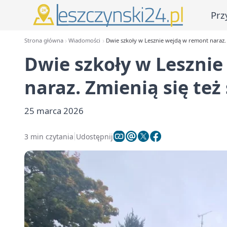
Prz
Strona główna
Wiadomości
Dwie szkoły w Lesznie wejdą w remont naraz. Z
Dwie szkoły w Leszni
naraz. Zmienią się też 
25 marca 2026
3 min czytania
Udostępnij