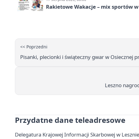
Rakietowe Wakacje – mix sportów w
<< Poprzedni
Pisanki, plecionki i świąteczny gwar w Osiecznej 
Leszno nagrodz
Przydatne dane teleadresowe
Delegatura Krajowej Informacji Skarbowej w Lesznie