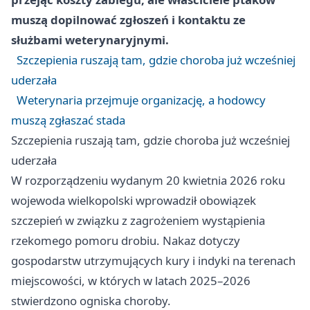
muszą dopilnować zgłoszeń i kontaktu ze
służbami weterynaryjnymi.
Szczepienia ruszają tam, gdzie choroba już wcześniej
uderzała
Weterynaria przejmuje organizację, a hodowcy
muszą zgłaszać stada
Szczepienia ruszają tam, gdzie choroba już wcześniej
uderzała
W rozporządzeniu wydanym 20 kwietnia 2026 roku
wojewoda wielkopolski wprowadził obowiązek
szczepień w związku z zagrożeniem wystąpienia
rzekomego pomoru drobiu. Nakaz dotyczy
gospodarstw utrzymujących kury i indyki na terenach
miejscowości, w których w latach 2025–2026
stwierdzono ogniska choroby.