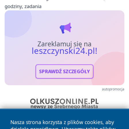
godziny, zadania
Zareklamuj się na
leszczynski24.pl!
SPRAWDŹ SZCZEGÓŁY
autopromocja
Nasza strona korzysta z plików cookies, aby