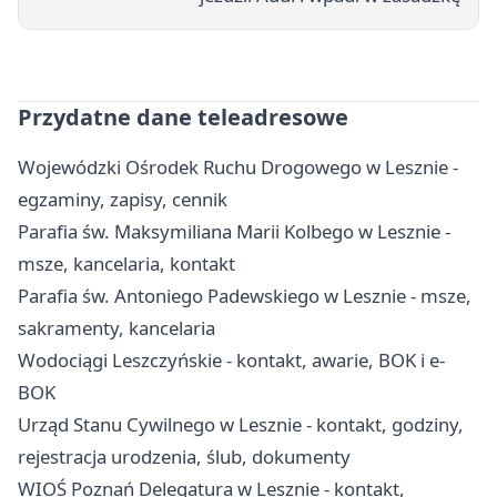
Przydatne dane teleadresowe
Wojewódzki Ośrodek Ruchu Drogowego w Lesznie -
egzaminy, zapisy, cennik
Parafia św. Maksymiliana Marii Kolbego w Lesznie -
msze, kancelaria, kontakt
Parafia św. Antoniego Padewskiego w Lesznie - msze,
sakramenty, kancelaria
Wodociągi Leszczyńskie - kontakt, awarie, BOK i e-
BOK
Urząd Stanu Cywilnego w Lesznie - kontakt, godziny,
rejestracja urodzenia, ślub, dokumenty
WIOŚ Poznań Delegatura w Lesznie - kontakt,