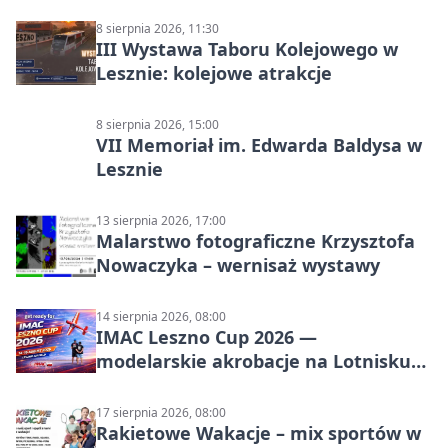
8 sierpnia 2026, 11:30
III Wystawa Taboru Kolejowego w
Lesznie: kolejowe atrakcje
8 sierpnia 2026, 15:00
VII Memoriał im. Edwarda Baldysa w
Lesznie
13 sierpnia 2026, 17:00
Malarstwo fotograficzne Krzysztofa
Nowaczyka – wernisaż wystawy
14 sierpnia 2026, 08:00
IMAC Leszno Cup 2026 —
modelarskie akrobacje na Lotnisku
Leszno
17 sierpnia 2026, 08:00
Rakietowe Wakacje – mix sportów w