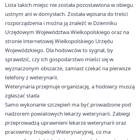
Lista takich miejsc nie została pozostawiona w obiegu
ustnym ani w domysłach. Została wpisana do treści
rozporządzenia i można ją znaleźć w Dzienniku
Urzędowym Województwa Wielkopolskiego oraz na
stronie internetowej Wielkopolskiego Urzędu
Wojewódzkiego. Dla hodowców to sygnał, by
sprawdzić, czy ich gospodarstwo mieści się w
wyznaczonym obszarze, zamiast czekać na pierwsze
telefony z weterynarii.
Weterynaria przejmuje organizację, a hodowcy muszą
zgłaszać stada
Samo wykonanie szczepień ma być prowadzone pod
nadzorem powiatowych lekarzy weterynarii. Zabiegi
przeprowadzą uprawnieni lekarze weterynarii oraz
pracownicy Inspekcji Weterynaryjnej, co ma