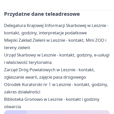
Przydatne dane teleadresowe
Delegatura Krajowej Informacji Skarbowej w Lesznie -
kontakt, godziny, interpretacje podatkowe
Miejski Zakład Zieleni w Lesznie - kontakt, Mini ZOO i
tereny zieleni
Urząd Skarbowy w Lesznie - kontakt, godziny, e-usługi
i właściwość terytorialna
Zarząd Dróg Powiatowych w Lesznie - kontakt,
zgłaszanie awarii, zajęcie pasa drogowego
Ośrodek Kuratorski nr 1 w Lesznie - kontakt, godziny,
zakres działalności
Biblioteka Gronowo w Lesznie - kontakt i godziny
otwarcia