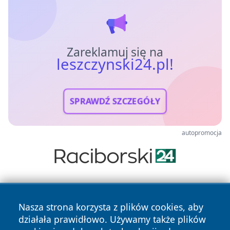
Zareklamuj się na
leszczynski24.pl!
SPRAWDŹ SZCZEGÓŁY
autopromocja
Nasza strona korzysta z plików cookies, aby
działała prawidłowo. Używamy także plików