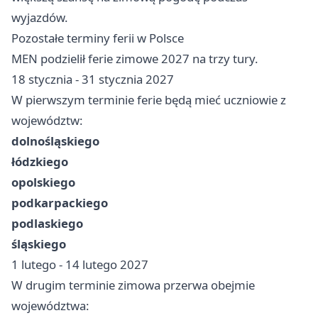
wyjazdów.
Pozostałe terminy ferii w Polsce
MEN podzielił ferie zimowe 2027 na trzy tury.
18 stycznia - 31 stycznia 2027
W pierwszym terminie ferie będą mieć uczniowie z
województw:
dolnośląskiego
łódzkiego
opolskiego
podkarpackiego
podlaskiego
śląskiego
1 lutego - 14 lutego 2027
W drugim terminie zimowa przerwa obejmie
województwa: