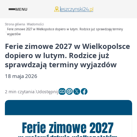
MENU
Strona główna
Wiadomości
Ferie zimowe 2027 w Wielkopolsce dopiero w lutym. Rodzice już sprawdzają terminy
wyjazdów
Ferie zimowe 2027 w Wielkopolsce
dopiero w lutym. Rodzice już
sprawdzają terminy wyjazdów
18 maja 2026
2 min czytania
Udostępnij