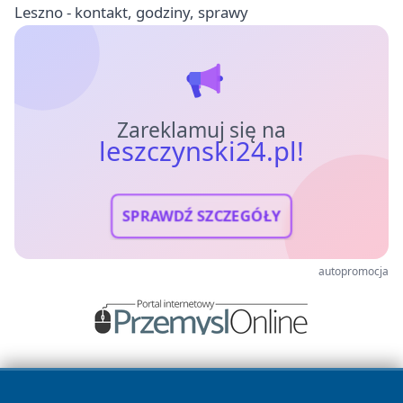
Leszno - kontakt, godziny, sprawy
Zareklamuj się na
leszczynski24.pl!
SPRAWDŹ SZCZEGÓŁY
autopromocja