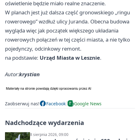
oświetlenie będzie miało realne znaczenie.
W planach jest już dalsza część gronowskiego „ringu
rowerowego” wzdłuż ulicy Juranda. Obecna budowa
wygląda więc jak początek większego układania
rowerowych połączeń w tej części miasta, a nie tylko
pojedynczy, odcinkowy remont.
na podstawie:
Urząd Miasta w Lesznie
.
Autor:
krystian
Zaobserwuj nas!
Facebook
Google News
Nadchodzące wydarzenia
8 sierpnia 2026, 09:00