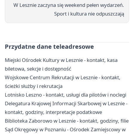
W Lesznie zaczyna się weekend pełen wydarzeń.
Sport i kultura nie odpuszczają
Przydatne dane teleadresowe
Miejski Ośrodek Kultury w Lesznie - kontakt, kasa
biletowa, sekcje i dostępność
Wojskowe Centrum Rekrutacji w Lesznie - kontakt,
ścieżki służby i rekrutacja
Lotnisko Leszno - kontakt, usługi dla pilotów i noclegi
Delegatura Krajowej Informacji Skarbowej w Lesznie -
kontakt, godziny, interpretacje podatkowe
Biblioteka Zaborowo w Lesznie - kontakt, godziny, filie
Sąd Okręgowy w Poznaniu - Ośrodek Zamiejscowy w