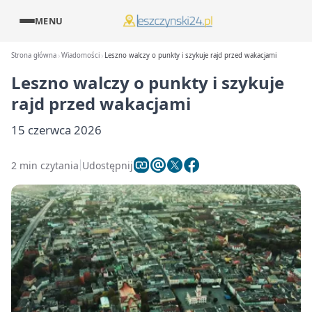
MENU
Strona główna
Wiadomości
Leszno walczy o punkty i szykuje rajd przed wakacjami
Leszno walczy o punkty i szykuje
rajd przed wakacjami
15 czerwca 2026
2 min czytania
Udostępnij