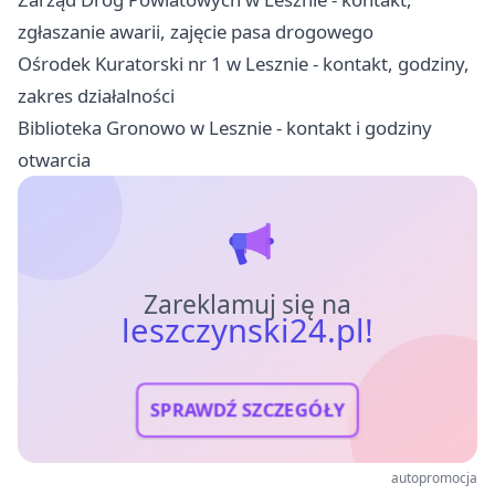
zgłaszanie awarii, zajęcie pasa drogowego
Ośrodek Kuratorski nr 1 w Lesznie - kontakt, godziny,
zakres działalności
Biblioteka Gronowo w Lesznie - kontakt i godziny
otwarcia
Zareklamuj się na
leszczynski24.pl!
SPRAWDŹ SZCZEGÓŁY
autopromocja