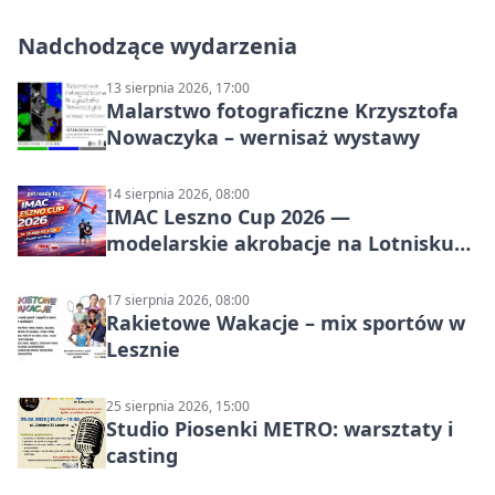
Nadchodzące wydarzenia
13 sierpnia 2026, 17:00
Malarstwo fotograficzne Krzysztofa
Nowaczyka – wernisaż wystawy
14 sierpnia 2026, 08:00
IMAC Leszno Cup 2026 —
modelarskie akrobacje na Lotnisku
Leszno
17 sierpnia 2026, 08:00
Rakietowe Wakacje – mix sportów w
Lesznie
25 sierpnia 2026, 15:00
Studio Piosenki METRO: warsztaty i
casting