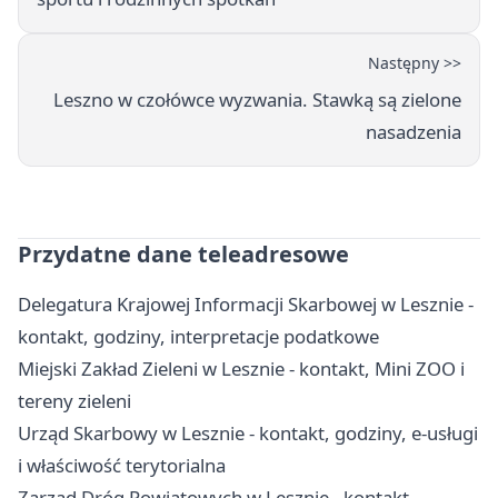
Następny >>
Leszno w czołówce wyzwania. Stawką są zielone
nasadzenia
Przydatne dane teleadresowe
Delegatura Krajowej Informacji Skarbowej w Lesznie -
kontakt, godziny, interpretacje podatkowe
Miejski Zakład Zieleni w Lesznie - kontakt, Mini ZOO i
tereny zieleni
Urząd Skarbowy w Lesznie - kontakt, godziny, e-usługi
i właściwość terytorialna
Zarząd Dróg Powiatowych w Lesznie - kontakt,