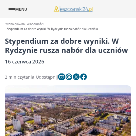
MENU
Strona główna
Wiadomości
Stypendium za dobre wyniki. W Rydzynie rusza nabór dla uczniów
Stypendium za dobre wyniki. W
Rydzynie rusza nabór dla uczniów
16 czerwca 2026
2 min czytania
Udostępnij