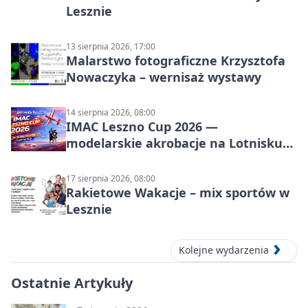
Lesznie
13 sierpnia 2026, 17:00
Malarstwo fotograficzne Krzysztofa
Nowaczyka – wernisaż wystawy
14 sierpnia 2026, 08:00
IMAC Leszno Cup 2026 —
modelarskie akrobacje na Lotnisku
Leszno
17 sierpnia 2026, 08:00
Rakietowe Wakacje – mix sportów w
Lesznie
Kolejne wydarzenia
Ostatnie Artykuły