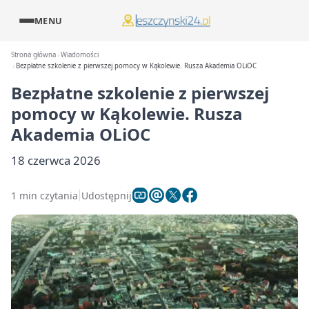
MENU
Strona główna
Wiadomości
Bezpłatne szkolenie z pierwszej pomocy w Kąkolewie. Rusza Akademia OLiOC
Bezpłatne szkolenie z pierwszej
pomocy w Kąkolewie. Rusza
Akademia OLiOC
18 czerwca 2026
1 min czytania
Udostępnij