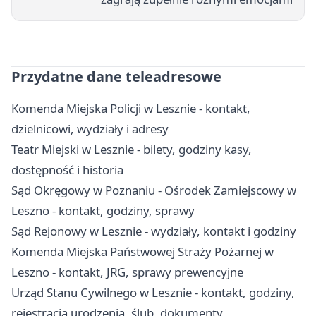
Przydatne dane teleadresowe
Komenda Miejska Policji w Lesznie - kontakt,
dzielnicowi, wydziały i adresy
Teatr Miejski w Lesznie - bilety, godziny kasy,
dostępność i historia
Sąd Okręgowy w Poznaniu - Ośrodek Zamiejscowy w
Leszno - kontakt, godziny, sprawy
Sąd Rejonowy w Lesznie - wydziały, kontakt i godziny
Komenda Miejska Państwowej Straży Pożarnej w
Leszno - kontakt, JRG, sprawy prewencyjne
Urząd Stanu Cywilnego w Lesznie - kontakt, godziny,
rejestracja urodzenia, ślub, dokumenty