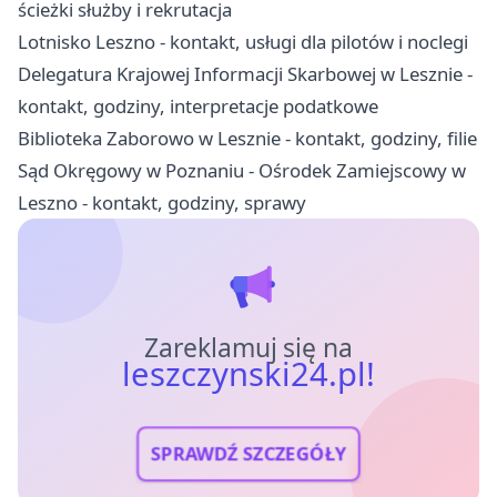
ścieżki służby i rekrutacja
Lotnisko Leszno - kontakt, usługi dla pilotów i noclegi
Delegatura Krajowej Informacji Skarbowej w Lesznie -
kontakt, godziny, interpretacje podatkowe
Biblioteka Zaborowo w Lesznie - kontakt, godziny, filie
Sąd Okręgowy w Poznaniu - Ośrodek Zamiejscowy w
Leszno - kontakt, godziny, sprawy
Zareklamuj się na
leszczynski24.pl!
SPRAWDŹ SZCZEGÓŁY