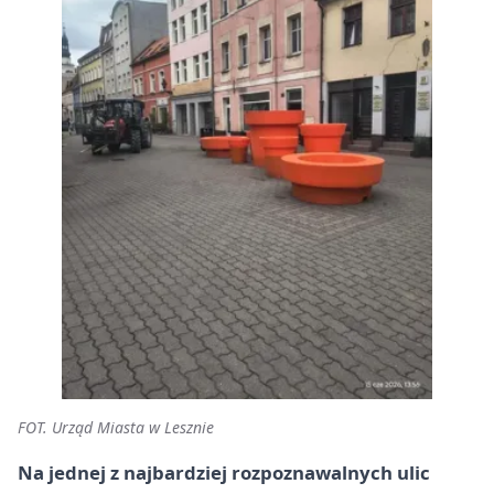
FOT. Urząd Miasta w Lesznie
Na jednej z najbardziej rozpoznawalnych ulic