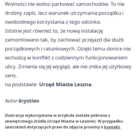
Wolności nie wolno parkować samochodów. To nie
drobny zapis, lecz warunek utrzymania porządku i
swobodnego korzystania z tego odcinka.
Istotne jest również to, że nową instalację
zamontowano tak, by zachować przejazd dla służb
porządkowych i ratunkowych. Dzięki temu donice nie
wchodzą w konflikt z codziennym funkcjonowaniem
ulicy. Zmienia się jej wygląd, ale nie znika jej użytkowy
sens.
na podstawie:
Urząd Miasta Leszna
.
Autor:
krystian
Ilustracja wykorzystana w artykule została pobrana z
zewnętrznego źródła (Urząd Miasta w Lesznie). W przypadku
zastrzeżeń dotyczących praw do zdjęcia prosimy o
kontakt
.