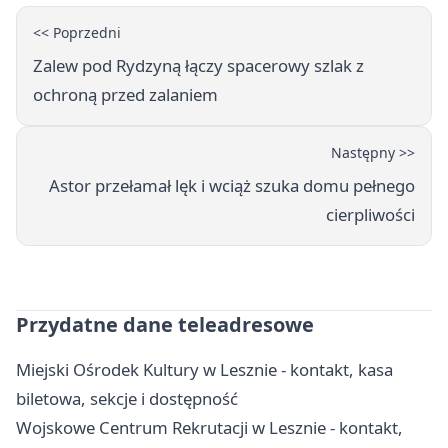
<< Poprzedni
Zalew pod Rydzyną łączy spacerowy szlak z
ochroną przed zalaniem
Następny >>
Astor przełamał lęk i wciąż szuka domu pełnego
cierpliwości
Przydatne dane teleadresowe
Miejski Ośrodek Kultury w Lesznie - kontakt, kasa
biletowa, sekcje i dostępność
Wojskowe Centrum Rekrutacji w Lesznie - kontakt,