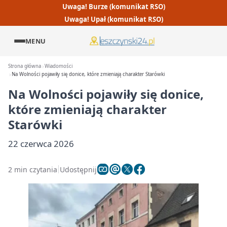
Uwaga! Burze (komunikat RSO)
Uwaga! Upał (komunikat RSO)
MENU
Strona główna
Wiadomości
Na Wolności pojawiły się donice, które zmieniają charakter Starówki
Na Wolności pojawiły się donice,
które zmieniają charakter
Starówki
22 czerwca 2026
2 min czytania
Udostępnij