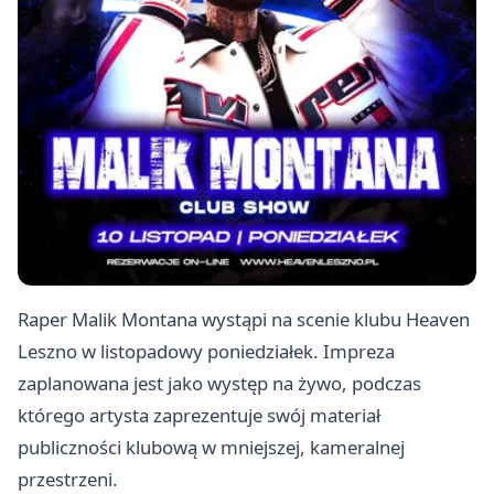
Raper Malik Montana wystąpi na scenie klubu Heaven
Leszno w listopadowy poniedziałek. Impreza
zaplanowana jest jako występ na żywo, podczas
którego artysta zaprezentuje swój materiał
publiczności klubową w mniejszej, kameralnej
przestrzeni.