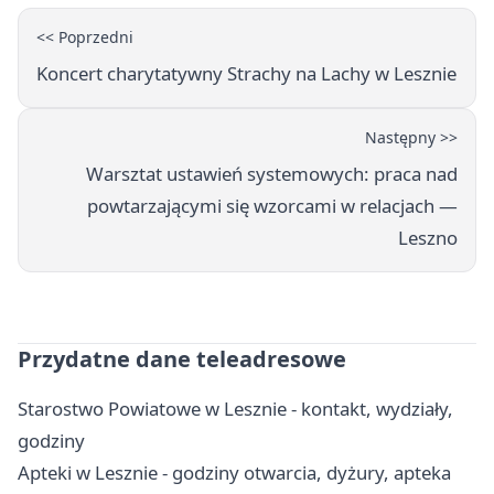
<< Poprzedni
Koncert charytatywny Strachy na Lachy w Lesznie
Następny >>
Warsztat ustawień systemowych: praca nad
powtarzającymi się wzorcami w relacjach —
Leszno
Przydatne dane teleadresowe
Starostwo Powiatowe w Lesznie - kontakt, wydziały,
godziny
Apteki w Lesznie - godziny otwarcia, dyżury, apteka