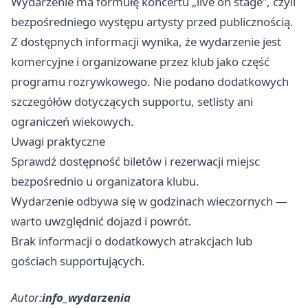
Wydarzenie ma formułę koncertu „live on stage”, czyli
bezpośredniego występu artysty przed publicznością.
Z dostępnych informacji wynika, że wydarzenie jest
komercyjne i organizowane przez klub jako część
programu rozrywkowego. Nie podano dodatkowych
szczegółów dotyczących supportu, setlisty ani
ograniczeń wiekowych.
Uwagi praktyczne
Sprawdź dostępność biletów i rezerwacji miejsc
bezpośrednio u organizatora klubu.
Wydarzenie odbywa się w godzinach wieczornych —
warto uwzględnić dojazd i powrót.
Brak informacji o dodatkowych atrakcjach lub
gościach supportujących.
Autor:
info_wydarzenia