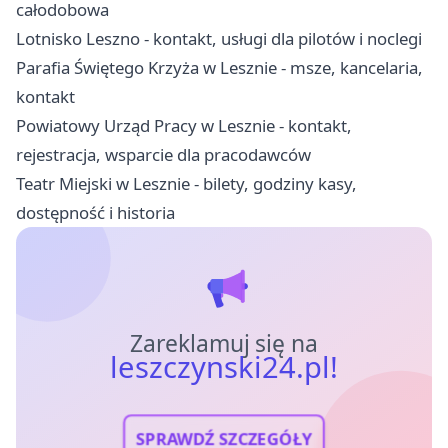
całodobowa
Lotnisko Leszno - kontakt, usługi dla pilotów i noclegi
Parafia Świętego Krzyża w Lesznie - msze, kancelaria,
kontakt
Powiatowy Urząd Pracy w Lesznie - kontakt,
rejestracja, wsparcie dla pracodawców
Teatr Miejski w Lesznie - bilety, godziny kasy,
dostępność i historia
Zareklamuj się na
leszczynski24.pl!
SPRAWDŹ SZCZEGÓŁY