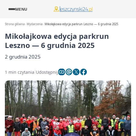
MENU
Strona główna
Wydarzenia
Mikołajkowa edycja parkrun Leszno — 6 grudnia 2025
Mikołajkowa edycja parkrun
Leszno — 6 grudnia 2025
2 grudnia 2025
1 min czytania
Udostępnij