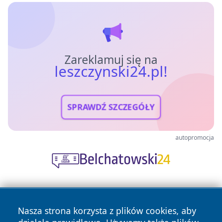
Zareklamuj się na
leszczynski24.pl!
SPRAWDŹ SZCZEGÓŁY
autopromocja
Nasza strona korzysta z plików cookies, aby