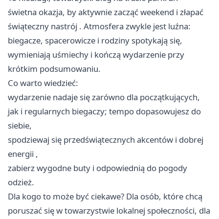
świetna okazja, by aktywnie zacząć weekend i złapać
świąteczny nastrój ‍. Atmosfera zwykle jest luźna:
biegacze, spacerowicze i rodziny spotykają się,
wymieniają uśmiechy i kończą wydarzenie przy
krótkim podsumowaniu.
Co warto wiedzieć:
wydarzenie nadaje się zarówno dla początkujących,
jak i regularnych biegaczy; tempo dopasowujesz do
siebie,
spodziewaj się przedświątecznych akcentów i dobrej
energii ,
zabierz wygodne buty i odpowiednią do pogody
odzież.
Dla kogo to może być ciekawe? Dla osób, które chcą
poruszać się w towarzystwie lokalnej społeczności, dla