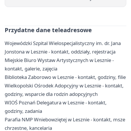
Przydatne dane teleadresowe
Wojewódzki Szpital Wielospecjalistyczny im. dr. Jana
Jonstona w Lesznie - kontakt, oddziały, rejestracja
Miejskie Biuro Wystaw Artystycznych w Lesznie -
kontakt, galerie, zajęcia
Biblioteka Zaborowo w Lesznie - kontakt, godziny, filie
Wielkopolski Ośrodek Adopcyjny w Lesznie - kontakt,
godziny, wsparcie dla rodzin adopcyjnych
WIOŚ Poznań Delegatura w Lesznie - kontakt,
godziny, zadania
Parafia NMP Wniebowziętej w Lesznie - kontakt, msze
chrzestne, kancelaria