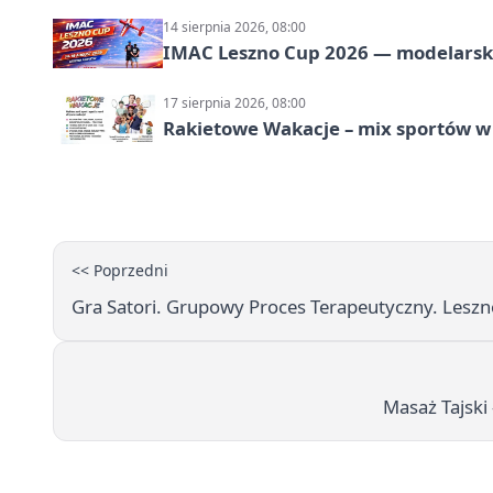
14 sierpnia 2026, 08:00
IMAC Leszno Cup 2026 — modelarski
17 sierpnia 2026, 08:00
Rakietowe Wakacje – mix sportów w
<< Poprzedni
Gra Satori. Grupowy Proces Terapeutyczny. Lesz
Masaż Tajski