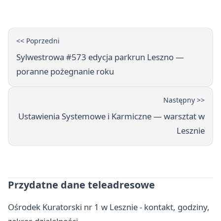
popołudnia
<< Poprzedni
Sylwestrowa #573 edycja parkrun Leszno —
poranne pożegnanie roku
Następny >>
Ustawienia Systemowe i Karmiczne — warsztat w
Lesznie
Przydatne dane teleadresowe
Ośrodek Kuratorski nr 1 w Lesznie - kontakt, godziny,