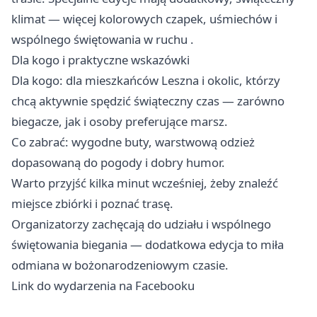
klimat — więcej kolorowych czapek, uśmiechów i
wspólnego świętowania w ruchu .
Dla kogo i praktyczne wskazówki
Dla kogo: dla mieszkańców Leszna i okolic, którzy
chcą aktywnie spędzić świąteczny czas — zarówno
biegacze, jak i osoby preferujące marsz.
Co zabrać: wygodne buty, warstwową odzież
dopasowaną do pogody i dobry humor.
Warto przyjść kilka minut wcześniej, żeby znaleźć
miejsce zbiórki i poznać trasę.
Organizatorzy zachęcają do udziału i wspólnego
świętowania biegania — dodatkowa edycja to miła
odmiana w bożonarodzeniowym czasie.
Link do wydarzenia na Facebooku