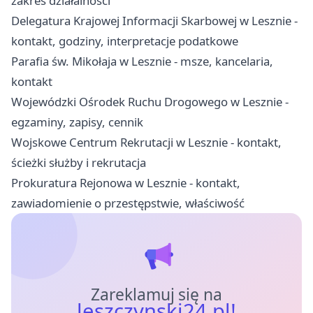
zakres działalności
Delegatura Krajowej Informacji Skarbowej w Lesznie -
kontakt, godziny, interpretacje podatkowe
Parafia św. Mikołaja w Lesznie - msze, kancelaria,
kontakt
Wojewódzki Ośrodek Ruchu Drogowego w Lesznie -
egzaminy, zapisy, cennik
Wojskowe Centrum Rekrutacji w Lesznie - kontakt,
ścieżki służby i rekrutacja
Prokuratura Rejonowa w Lesznie - kontakt,
zawiadomienie o przestępstwie, właściwość
Zareklamuj się na
leszczynski24.pl!