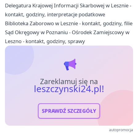
Delegatura Krajowej Informacji Skarbowej w Lesznie -
kontakt, godziny, interpretacje podatkowe
Biblioteka Zaborowo w Lesznie - kontakt, godziny, filie
Sąd Okręgowy w Poznaniu - Ośrodek Zamiejscowy w
Leszno - kontakt, godziny, sprawy
Zareklamuj się na
leszczynski24.pl!
SPRAWDŹ SZCZEGÓŁY
autopromocja