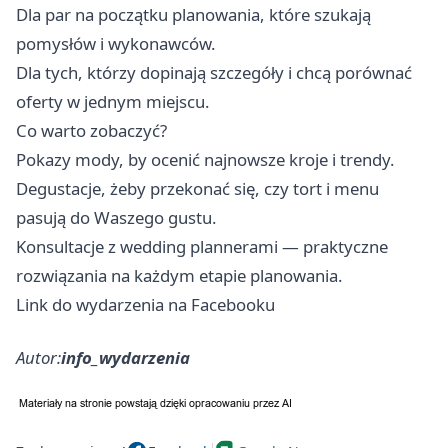
Dla par na początku planowania, które szukają
pomysłów i wykonawców.
Dla tych, którzy dopinają szczegóły i chcą porównać
oferty w jednym miejscu.
Co warto zobaczyć?
Pokazy mody, by ocenić najnowsze kroje i trendy.
Degustacje, żeby przekonać się, czy tort i menu
pasują do Waszego gustu.
Konsultacje z wedding plannerami — praktyczne
rozwiązania na każdym etapie planowania.
Link do wydarzenia na Facebooku
Autor:
info_wydarzenia