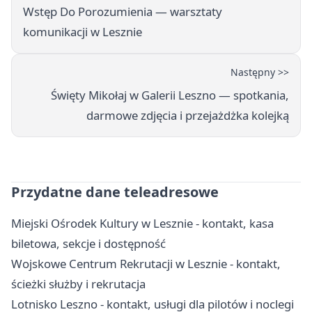
Wstęp Do Porozumienia — warsztaty
komunikacji w Lesznie
Następny >>
Święty Mikołaj w Galerii Leszno — spotkania,
darmowe zdjęcia i przejażdżka kolejką
Przydatne dane teleadresowe
Miejski Ośrodek Kultury w Lesznie - kontakt, kasa
biletowa, sekcje i dostępność
Wojskowe Centrum Rekrutacji w Lesznie - kontakt,
ścieżki służby i rekrutacja
Lotnisko Leszno - kontakt, usługi dla pilotów i noclegi