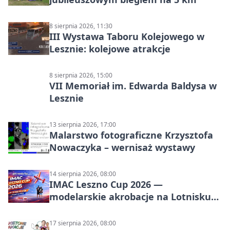
8 sierpnia 2026, 11:30
III Wystawa Taboru Kolejowego w
Lesznie: kolejowe atrakcje
8 sierpnia 2026, 15:00
VII Memoriał im. Edwarda Baldysa w
Lesznie
13 sierpnia 2026, 17:00
Malarstwo fotograficzne Krzysztofa
Nowaczyka – wernisaż wystawy
14 sierpnia 2026, 08:00
IMAC Leszno Cup 2026 —
modelarskie akrobacje na Lotnisku
Leszno
17 sierpnia 2026, 08:00