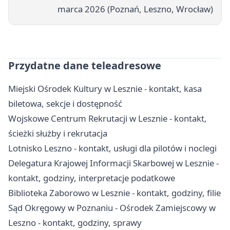
marca 2026 (Poznań, Leszno, Wrocław)
Przydatne dane teleadresowe
Miejski Ośrodek Kultury w Lesznie - kontakt, kasa
biletowa, sekcje i dostępność
Wojskowe Centrum Rekrutacji w Lesznie - kontakt,
ścieżki służby i rekrutacja
Lotnisko Leszno - kontakt, usługi dla pilotów i noclegi
Delegatura Krajowej Informacji Skarbowej w Lesznie -
kontakt, godziny, interpretacje podatkowe
Biblioteka Zaborowo w Lesznie - kontakt, godziny, filie
Sąd Okręgowy w Poznaniu - Ośrodek Zamiejscowy w
Leszno - kontakt, godziny, sprawy