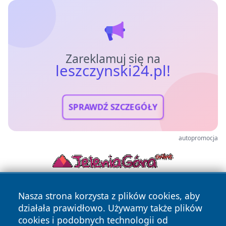
Zareklamuj się na
leszczynski24.pl!
SPRAWDŹ SZCZEGÓŁY
autopromocja
Nasza strona korzysta z plików cookies, aby
działała prawidłowo. Używamy także plików
cookies i podobnych technologii od