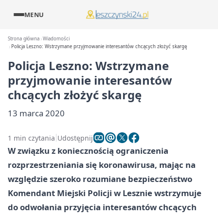
MENU
Strona główna
Wiadomości
Policja Leszno: Wstrzymane przyjmowanie interesantów chcących złożyć skargę
Policja Leszno: Wstrzymane
przyjmowanie interesantów
chcących złożyć skargę
13 marca 2020
1 min czytania
Udostępnij
W związku z koniecznością ograniczenia
rozprzestrzeniania się koronawirusa, mając na
względzie szeroko rozumiane bezpieczeństwo
Komendant Miejski Policji w Lesznie wstrzymuje
do odwołania przyjęcia interesantów chcących