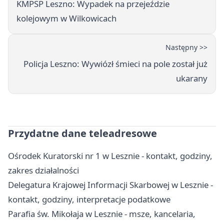
KMPSP Leszno: Wypadek na przejeździe
kolejowym w Wilkowicach
Następny >>
Policja Leszno: Wywiózł śmieci na pole został już
ukarany
Przydatne dane teleadresowe
Ośrodek Kuratorski nr 1 w Lesznie - kontakt, godziny,
zakres działalności
Delegatura Krajowej Informacji Skarbowej w Lesznie -
kontakt, godziny, interpretacje podatkowe
Parafia św. Mikołaja w Lesznie - msze, kancelaria,