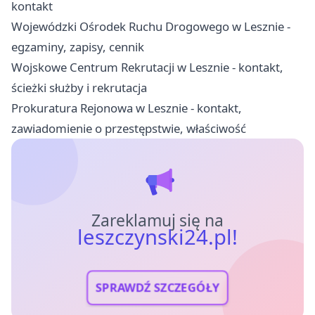
kontakt
Wojewódzki Ośrodek Ruchu Drogowego w Lesznie -
egzaminy, zapisy, cennik
Wojskowe Centrum Rekrutacji w Lesznie - kontakt,
ścieżki służby i rekrutacja
Prokuratura Rejonowa w Lesznie - kontakt,
zawiadomienie o przestępstwie, właściwość
Zareklamuj się na
leszczynski24.pl!
SPRAWDŹ SZCZEGÓŁY