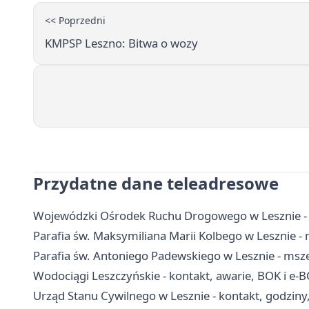
<< Poprzedni
KMPSP Leszno: Bitwa o wozy
Przydatne dane teleadresowe
Wojewódzki Ośrodek Ruchu Drogowego w Lesznie - e
Parafia św. Maksymiliana Marii Kolbego w Lesznie - 
Parafia św. Antoniego Padewskiego w Lesznie - msze
Wodociągi Leszczyńskie - kontakt, awarie, BOK i e-
Urząd Stanu Cywilnego w Lesznie - kontakt, godziny