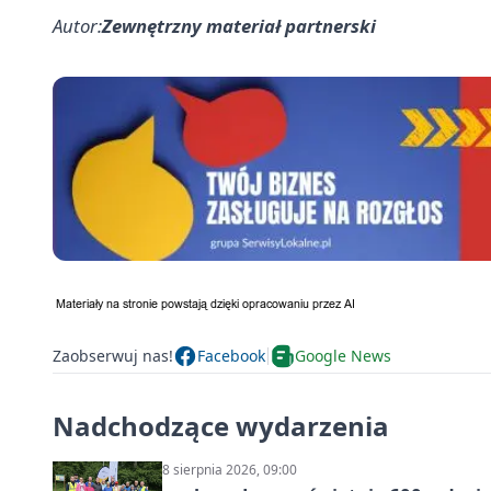
Autor:
Zewnętrzny materiał partnerski
Zaobserwuj nas!
Facebook
Google News
Nadchodzące wydarzenia
8 sierpnia 2026, 09:00