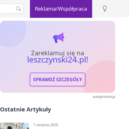
Reklama/Współpraca
Zareklamuj się na
leszczynski24.pl!
SPRAWDŹ SZCZEGÓŁY
autopromocja
Ostatnie Artykuły
7 sierpnia 2026