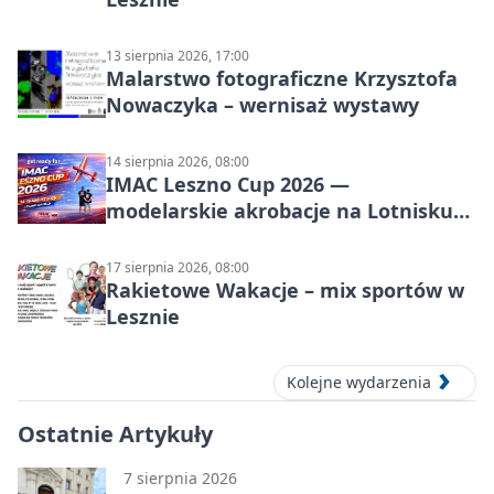
13 sierpnia 2026, 17:00
Malarstwo fotograficzne Krzysztofa
Nowaczyka – wernisaż wystawy
14 sierpnia 2026, 08:00
IMAC Leszno Cup 2026 —
modelarskie akrobacje na Lotnisku
Leszno
17 sierpnia 2026, 08:00
Rakietowe Wakacje – mix sportów w
Lesznie
Kolejne wydarzenia
Ostatnie Artykuły
7 sierpnia 2026