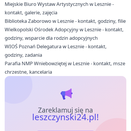
Miejskie Biuro Wystaw Artystycznych w Lesznie -
kontakt, galerie, zajęcia
Biblioteka Zaborowo w Lesznie - kontakt, godziny, filie
Wielkopolski Ośrodek Adopcyjny w Lesznie - kontakt,
godziny, wsparcie dla rodzin adopcyjnych
WIOŚ Poznań Delegatura w Lesznie - kontakt,
godziny, zadania
Parafia NMP Wniebowziętej w Lesznie - kontakt, msze
chrzestne, kancelaria
Zareklamuj się na
leszczynski24.pl!