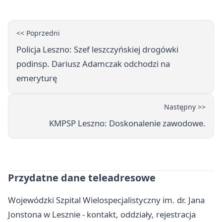
<< Poprzedni
Policja Leszno: Szef leszczyńskiej drogówki
podinsp. Dariusz Adamczak odchodzi na
emeryturę
Następny >>
KMPSP Leszno: Doskonalenie zawodowe.
Przydatne dane teleadresowe
Wojewódzki Szpital Wielospecjalistyczny im. dr. Jana
Jonstona w Lesznie - kontakt, oddziały, rejestracja