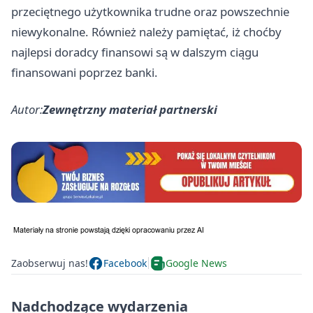
przeciętnego użytkownika trudne oraz powszechnie
niewykonalne. Również należy pamiętać, iż choćby
najlepsi doradcy finansowi są w dalszym ciągu
finansowani poprzez banki.
Autor:
Zewnętrzny materiał partnerski
Zaobserwuj nas!
Facebook
Google News
Nadchodzące wydarzenia