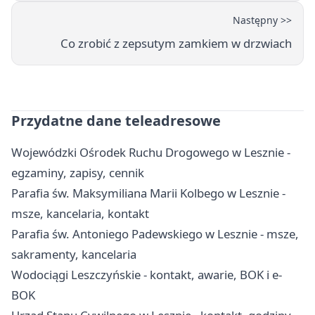
Następny >>
Co zrobić z zepsutym zamkiem w drzwiach
Przydatne dane teleadresowe
Wojewódzki Ośrodek Ruchu Drogowego w Lesznie -
egzaminy, zapisy, cennik
Parafia św. Maksymiliana Marii Kolbego w Lesznie -
msze, kancelaria, kontakt
Parafia św. Antoniego Padewskiego w Lesznie - msze,
sakramenty, kancelaria
Wodociągi Leszczyńskie - kontakt, awarie, BOK i e-
BOK