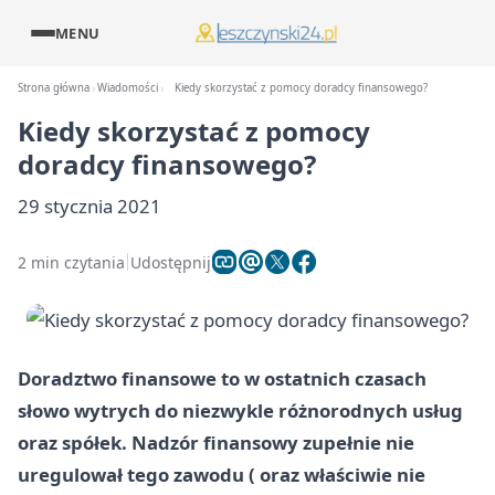
MENU
Strona główna
Wiadomości
Kiedy skorzystać z pomocy doradcy finansowego?
Kiedy skorzystać z pomocy
doradcy finansowego?
29 stycznia 2021
2 min czytania
Udostępnij
Doradztwo finansowe to w ostatnich czasach
słowo wytrych do niezwykle różnorodnych usług
oraz spółek. Nadzór finansowy zupełnie nie
uregulował tego zawodu ( oraz właściwie nie