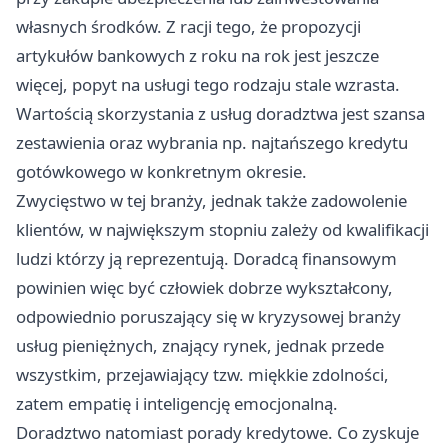
własnych środków. Z racji tego, że propozycji
artykułów bankowych z roku na rok jest jeszcze
więcej, popyt na usługi tego rodzaju stale wzrasta.
Wartością skorzystania z usług doradztwa jest szansa
zestawienia oraz wybrania np. najtańszego kredytu
gotówkowego w konkretnym okresie.
Zwycięstwo w tej branży, jednak także zadowolenie
klientów, w największym stopniu zależy od kwalifikacji
ludzi którzy ją reprezentują. Doradcą finansowym
powinien więc być człowiek dobrze wykształcony,
odpowiednio poruszający się w kryzysowej branży
usług pieniężnych, znający rynek, jednak przede
wszystkim, przejawiający tzw. miękkie zdolności,
zatem empatię i inteligencję emocjonalną.
Doradztwo natomiast porady kredytowe. Co zyskuje