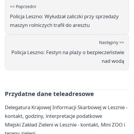
<< Poprzedni
Policja Leszno: Wyłudzał zaliczki przy sprzedaży
maszyn rolniczych trafił do aresztu
Następny >>
Policja Leszno: Festyn na plaży o bezpieczeństwie
nad wodą
Przydatne dane teleadresowe
Delegatura Krajowej Informacji Skarbowej w Lesznie -
kontakt, godziny, interpretacje podatkowe
Miejski Zakład Zieleni w Lesznie - kontakt, Mini ZOO i
tereny zieleni