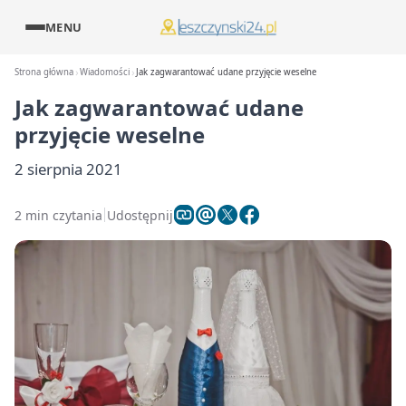
MENU
Strona główna
Wiadomości
Jak zagwarantować udane przyjęcie weselne
Jak zagwarantować udane
przyjęcie weselne
2 sierpnia 2021
2 min czytania
Udostępnij