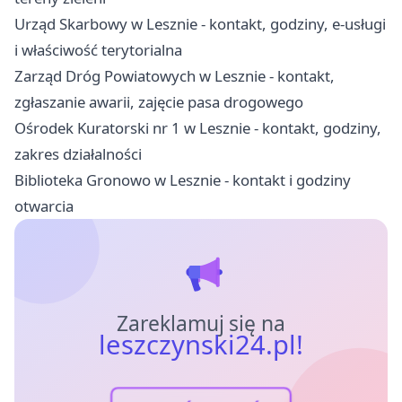
Urząd Skarbowy w Lesznie - kontakt, godziny, e-usługi
i właściwość terytorialna
Zarząd Dróg Powiatowych w Lesznie - kontakt,
zgłaszanie awarii, zajęcie pasa drogowego
Ośrodek Kuratorski nr 1 w Lesznie - kontakt, godziny,
zakres działalności
Biblioteka Gronowo w Lesznie - kontakt i godziny
otwarcia
Zareklamuj się na
leszczynski24.pl!