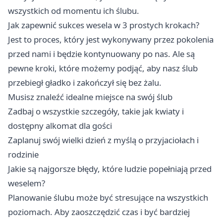
wszystkich od momentu ich ślubu.
Jak zapewnić sukces wesela w 3 prostych krokach?
Jest to proces, który jest wykonywany przez pokolenia
przed nami i będzie kontynuowany po nas. Ale są
pewne kroki, które możemy podjąć, aby nasz ślub
przebiegł gładko i zakończył się bez żalu.
Musisz znaleźć idealne miejsce na swój ślub
Zadbaj o wszystkie szczegóły, takie jak kwiaty i
dostępny
alkomat
dla gości
Zaplanuj swój wielki dzień z myślą o przyjaciołach i
rodzinie
Jakie są najgorsze błędy, które ludzie popełniają przed
weselem?
Planowanie ślubu może być stresujące na wszystkich
poziomach. Aby zaoszczędzić czas i być bardziej