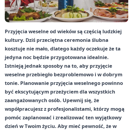
Przyjęcia weselne od wieków są częścią ludzkiej
kultury. Dziś przeciętna ceremonia ślubna
kosztuje nie mało, dlatego każdy oczekuje że ta
jedyna noc będzie przygotowana idealnie.
Istnieją jednak sposoby na to, aby przyjęcie
weselne przebiegło bezproblemowo i w dobrym
tonie. Planowanie przyjęcia weselnego powinno
być ekscytującym przeżyciem dla wszystkich
zaangażowanych osób. Upewnij się, że
współpracujesz z profesjonalistami, którzy mogą
pomóc zaplanować i zrealizować ten wyjątkowy
dzień w Twoim życiu. Aby mieć pewność, że w