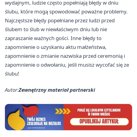
wydajnym, ludzie często popełniają błędy w dniu
ślubu, które mogą spowodować poważne problemy.
Najczęstsze błędy popełniane przez ludzi przed
ślubem to ślub w niewłaściwym dniu lub nie
zapraszanie ważnych gości. Inne błędy to
zapomnienie o uzyskaniu aktu małżeństwa,
zapomnienie o zmianie nazwiska przed ceremonią i
zapomnienie o odwołaniu, jeśli musisz wycofać się ze
ślubu!
Autor:
Zewnętrzny materiał partnerski