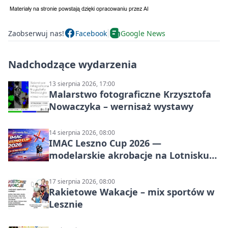
Zaobserwuj nas!
Facebook
Google News
Nadchodzące wydarzenia
13 sierpnia 2026, 17:00
Malarstwo fotograficzne Krzysztofa
Nowaczyka – wernisaż wystawy
14 sierpnia 2026, 08:00
IMAC Leszno Cup 2026 —
modelarskie akrobacje na Lotnisku
Leszno
17 sierpnia 2026, 08:00
Rakietowe Wakacje – mix sportów w
Lesznie