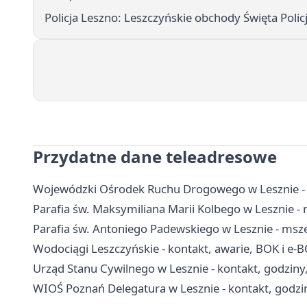
Policja Leszno: Leszczyńskie obchody Święta Policj
Przydatne dane teleadresowe
Wojewódzki Ośrodek Ruchu Drogowego w Lesznie - e
Parafia św. Maksymiliana Marii Kolbego w Lesznie - 
Parafia św. Antoniego Padewskiego w Lesznie - msze
Wodociągi Leszczyńskie - kontakt, awarie, BOK i e-
Urząd Stanu Cywilnego w Lesznie - kontakt, godziny
WIOŚ Poznań Delegatura w Lesznie - kontakt, godzi