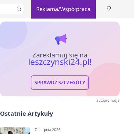
Reklama/Współpraca
Zareklamuj się na
leszczynski24.pl!
SPRAWDŹ SZCZEGÓŁY
autopromocja
Ostatnie Artykuły
7 sierpnia 2026