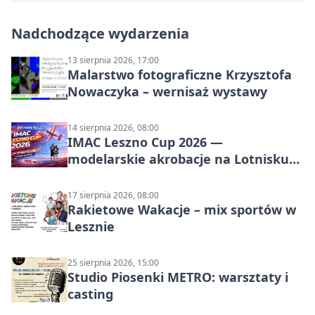
Nadchodzące wydarzenia
13 sierpnia 2026, 17:00
Malarstwo fotograficzne Krzysztofa
Nowaczyka – wernisaż wystawy
14 sierpnia 2026, 08:00
IMAC Leszno Cup 2026 —
modelarskie akrobacje na Lotnisku
Leszno
17 sierpnia 2026, 08:00
Rakietowe Wakacje – mix sportów w
Lesznie
25 sierpnia 2026, 15:00
Studio Piosenki METRO: warsztaty i
casting