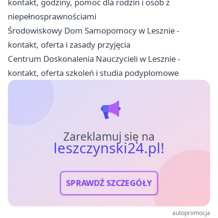
kontakt, godziny, pomoc dla rodzin i osób z
niepełnosprawnościami
Środowiskowy Dom Samopomocy w Lesznie -
kontakt, oferta i zasady przyjęcia
Centrum Doskonalenia Nauczycieli w Lesznie -
kontakt, oferta szkoleń i studia podyplomowe
Zareklamuj się na
leszczynski24.pl!
SPRAWDŹ SZCZEGÓŁY
autopromocja