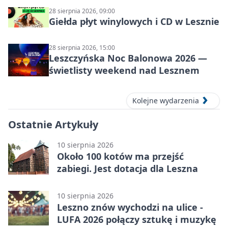
28 sierpnia 2026, 09:00
Giełda płyt winylowych i CD w Lesznie
28 sierpnia 2026, 15:00
Leszczyńska Noc Balonowa 2026 —
świetlisty weekend nad Lesznem
Kolejne wydarzenia
Ostatnie Artykuły
10 sierpnia 2026
Około 100 kotów ma przejść
zabiegi. Jest dotacja dla Leszna
10 sierpnia 2026
Leszno znów wychodzi na ulice -
LUFA 2026 połączy sztukę i muzykę