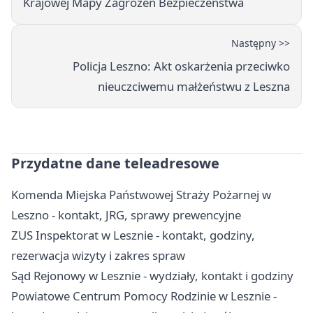
Krajowej Mapy Zagrożeń Bezpieczeństwa
Następny >>
Policja Leszno: Akt oskarżenia przeciwko
nieuczciwemu małżeństwu z Leszna
Przydatne dane teleadresowe
Komenda Miejska Państwowej Straży Pożarnej w
Leszno - kontakt, JRG, sprawy prewencyjne
ZUS Inspektorat w Lesznie - kontakt, godziny,
rezerwacja wizyty i zakres spraw
Sąd Rejonowy w Lesznie - wydziały, kontakt i godziny
Powiatowe Centrum Pomocy Rodzinie w Lesznie -