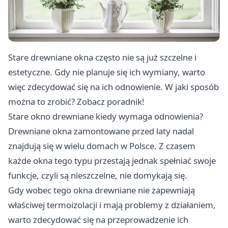
Stare drewniane okna często nie są już szczelne i
estetyczne. Gdy nie planuje się ich wymiany, warto
więc zdecydować się na ich odnowienie. W jaki sposób
można to zrobić? Zobacz poradnik!
Stare okno drewniane kiedy wymaga odnowienia?
Drewniane okna zamontowane przed laty nadal
znajdują się w wielu domach w Polsce. Z czasem
każde okna tego typu przestają jednak spełniać swoje
funkcje, czyli są nieszczelne, nie domykają się.
Gdy wobec tego okna drewniane nie zapewniają
właściwej termoizolacji i mają problemy z działaniem,
warto zdecydować się na przeprowadzenie ich