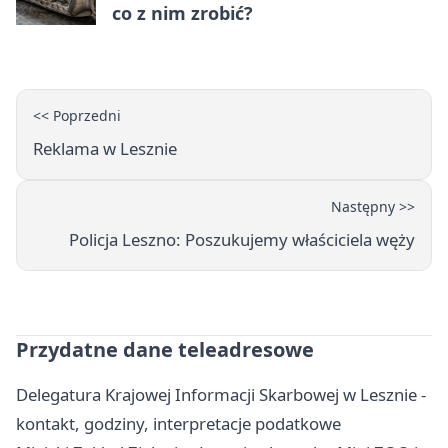
co z nim zrobić?
<< Poprzedni
Reklama w Lesznie
Następny >>
Policja Leszno: Poszukujemy właściciela węży
Przydatne dane teleadresowe
Delegatura Krajowej Informacji Skarbowej w Lesznie -
kontakt, godziny, interpretacje podatkowe