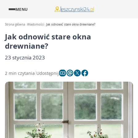
MENU
Strona główna
Wiadomości
Jak odnowić stare okna drewniane?
Jak odnowić stare okna
drewniane?
23 stycznia 2023
2 min czytania
Udostępnij