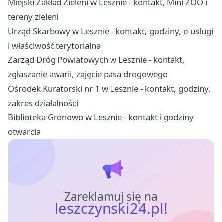
Miejski Zakład Zieleni w Lesznie - kontakt, Mini ZOO i
tereny zieleni
Urząd Skarbowy w Lesznie - kontakt, godziny, e-usługi
i właściwość terytorialna
Zarząd Dróg Powiatowych w Lesznie - kontakt,
zgłaszanie awarii, zajęcie pasa drogowego
Ośrodek Kuratorski nr 1 w Lesznie - kontakt, godziny,
zakres działalności
Biblioteka Gronowo w Lesznie - kontakt i godziny
otwarcia
Zareklamuj się na
leszczynski24.pl!