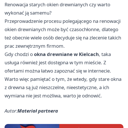
Renowacja starych okien drewnianych czy warto
wykonać ją samemu?
Przeprowadzenie procesu polegającego na renowacji
okien drewnianych może być czasochłonne, dlatego
też obecnie wiele osób decyduje się na zlecenie takich
prac zewnętrznym firmom.
Gdy chodzi o
okna drewniane w Kielcach
, taka
usługa również jest dostępna w tym mieście. Z
ofertami można łatwo zapoznać się w internecie.
Warto więc pamiętać o tym, że wtedy, gdy stare okna
z drewna są już nieszczelne, nieestetyczne, a ich
wymiana nie jest możliwa, warto je odnowić.
Autor:
Materiał partnera