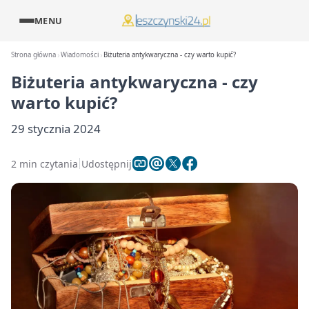
MENU
Strona główna
Wiadomości
Biżuteria antykwaryczna - czy warto kupić?
Biżuteria antykwaryczna - czy
warto kupić?
29 stycznia 2024
2 min czytania
Udostępnij