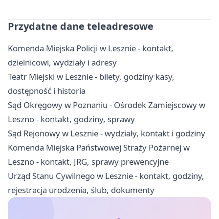
Przydatne dane teleadresowe
Komenda Miejska Policji w Lesznie - kontakt,
dzielnicowi, wydziały i adresy
Teatr Miejski w Lesznie - bilety, godziny kasy,
dostępność i historia
Sąd Okręgowy w Poznaniu - Ośrodek Zamiejscowy w
Leszno - kontakt, godziny, sprawy
Sąd Rejonowy w Lesznie - wydziały, kontakt i godziny
Komenda Miejska Państwowej Straży Pożarnej w
Leszno - kontakt, JRG, sprawy prewencyjne
Urząd Stanu Cywilnego w Lesznie - kontakt, godziny,
rejestracja urodzenia, ślub, dokumenty