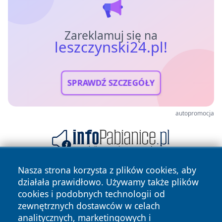
Zareklamuj się na
leszczynski24.pl!
SPRAWDŹ SZCZEGÓŁY
autopromocja
Nasza strona korzysta z plików cookies, aby
działała prawidłowo. Używamy także plików
cookies i podobnych technologii od
zewnętrznych dostawców w celach
analitycznych, marketingowych i