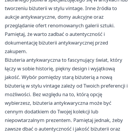
tworzeniu biżuterii w stylu vintage. Inne źródła to
aukcje antykwaryczne, domy aukcyjne oraz
przeglądanie ofert renomowanych galerii sztuki.
Pamiętaj, że warto zadbać o autentyczność i
dokumentację biżuterii antykwarycznej przed
zakupem.
Biżuteria antykwaryczna to fascynujący świat, który
łączy w sobie historię, piękny design i wyjątkową
jakość. Wybór pomiędzy starą biżuterią a nową
biżuterią w stylu vintage zależy od Twoich preferencji i
możliwości. Bez względu na to, którą opcję
wybierzesz, biżuteria antykwaryczna może być
cennym dodatkiem do Twojej kolekcji lub
niepowtarzalnym prezentem. Pamiętaj jednak, żeby
zawsze dbać o autentyczność i jakość biżuterii oraz