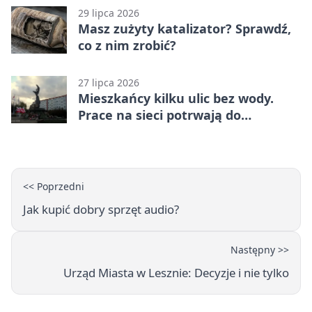
29 lipca 2026
Masz zużyty katalizator? Sprawdź,
co z nim zrobić?
27 lipca 2026
Mieszkańcy kilku ulic bez wody.
Prace na sieci potrwają do
popołudnia
<< Poprzedni
Jak kupić dobry sprzęt audio?
Następny >>
Urząd Miasta w Lesznie: Decyzje i nie tylko