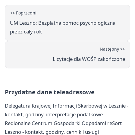
<< Poprzedni
UM Leszno: Bezpłatna pomoc psychologiczna
przez cały rok
Następny >>
Licytacje dla WOŚP zakończone
Przydatne dane teleadresowe
Delegatura Krajowej Informacji Skarbowej w Lesznie -
kontakt, godziny, interpretacje podatkowe
Regionalne Centrum Gospodarki Odpadami reSort
Leszno - kontakt, godziny, cennik i usługi