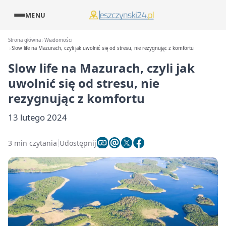
MENU
Strona główna
Wiadomości
Slow life na Mazurach, czyli jak uwolnić się od stresu, nie rezygnując z komfortu
Slow life na Mazurach, czyli jak
uwolnić się od stresu, nie
rezygnując z komfortu
13 lutego 2024
3 min czytania
Udostępnij