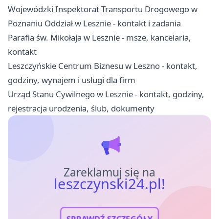
Wojewódzki Inspektorat Transportu Drogowego w
Poznaniu Oddział w Lesznie - kontakt i zadania
Parafia św. Mikołaja w Lesznie - msze, kancelaria,
kontakt
Leszczyńskie Centrum Biznesu w Leszno - kontakt,
godziny, wynajem i usługi dla firm
Urząd Stanu Cywilnego w Lesznie - kontakt, godziny,
rejestracja urodzenia, ślub, dokumenty
Zareklamuj się na
leszczynski24.pl!