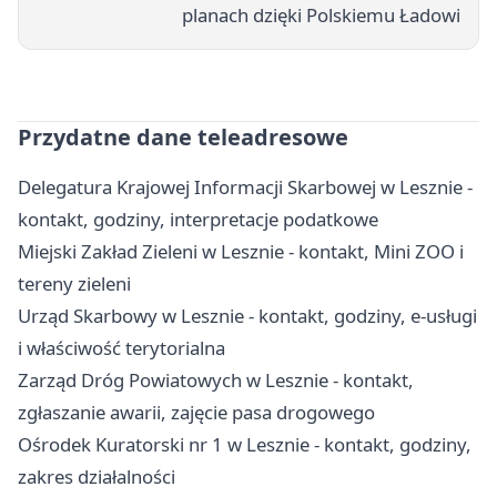
planach dzięki Polskiemu Ładowi
Przydatne dane teleadresowe
Delegatura Krajowej Informacji Skarbowej w Lesznie -
kontakt, godziny, interpretacje podatkowe
Miejski Zakład Zieleni w Lesznie - kontakt, Mini ZOO i
tereny zieleni
Urząd Skarbowy w Lesznie - kontakt, godziny, e-usługi
i właściwość terytorialna
Zarząd Dróg Powiatowych w Lesznie - kontakt,
zgłaszanie awarii, zajęcie pasa drogowego
Ośrodek Kuratorski nr 1 w Lesznie - kontakt, godziny,
zakres działalności