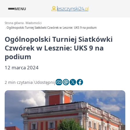
MENU
Strona główna
Wiadomości
Ogólnopolski Turniej Siatkówki Czwórek w Lesznie: UKS 9 na podium
Ogólnopolski Turniej Siatkówki
Czwórek w Lesznie: UKS 9 na
podium
12 marca 2024
2 min czytania
Udostępnij