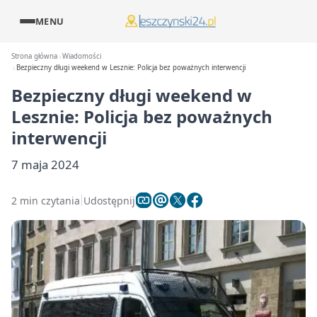
MENU
Strona główna
Wiadomości
Bezpieczny długi weekend w Lesznie: Policja bez poważnych interwencji
Bezpieczny długi weekend w
Lesznie: Policja bez poważnych
interwencji
7 maja 2024
2 min czytania
Udostępnij