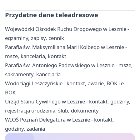
Przydatne dane teleadresowe
Wojewódzki Ośrodek Ruchu Drogowego w Lesznie -
egzaminy, zapisy, cennik
Parafia św. Maksymiliana Marii Kolbego w Lesznie -
msze, kancelaria, kontakt
Parafia św. Antoniego Padewskiego w Lesznie - msze,
sakramenty, kancelaria
Wodociągi Leszczyńskie - kontakt, awarie, BOK i e-
BOK
Urząd Stanu Cywilnego w Lesznie - kontakt, godziny,
rejestracja urodzenia, ślub, dokumenty
WIOŚ Poznań Delegatura w Lesznie - kontakt,
godziny, zadania