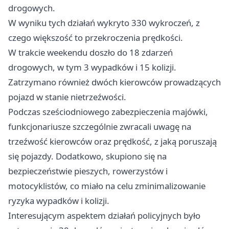
drogowych.
W wyniku tych działań wykryto 330 wykroczeń, z
czego większość to przekroczenia prędkości.
W trakcie weekendu doszło do 18 zdarzeń
drogowych, w tym 3 wypadków i 15 kolizji.
Zatrzymano również dwóch kierowców prowadzących
pojazd w stanie nietrzeźwości.
Podczas sześciodniowego zabezpieczenia majówki,
funkcjonariusze szczególnie zwracali uwagę na
trzeźwość kierowców oraz prędkość, z jaką poruszają
się pojazdy. Dodatkowo, skupiono się na
bezpieczeństwie pieszych, rowerzystów i
motocyklistów, co miało na celu zminimalizowanie
ryzyka wypadków i kolizji.
Interesującym aspektem działań policyjnych było