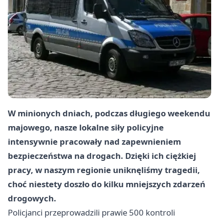
W minionych dniach, podczas długiego weekendu
majowego, nasze lokalne siły policyjne
intensywnie pracowały nad zapewnieniem
bezpieczeństwa na drogach. Dzięki ich ciężkiej
pracy, w naszym regionie uniknęliśmy tragedii,
choć niestety doszło do kilku mniejszych zdarzeń
drogowych.
Policjanci przeprowadzili prawie 500 kontroli