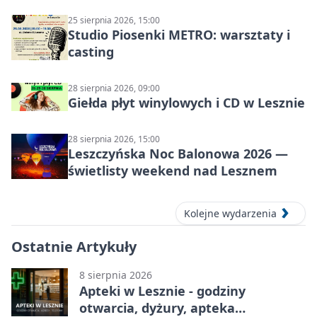
25 sierpnia 2026, 15:00
Studio Piosenki METRO: warsztaty i
casting
28 sierpnia 2026, 09:00
Giełda płyt winylowych i CD w Lesznie
28 sierpnia 2026, 15:00
Leszczyńska Noc Balonowa 2026 —
świetlisty weekend nad Lesznem
Kolejne wydarzenia
Ostatnie Artykuły
8 sierpnia 2026
Apteki w Lesznie - godziny
otwarcia, dyżury, apteka