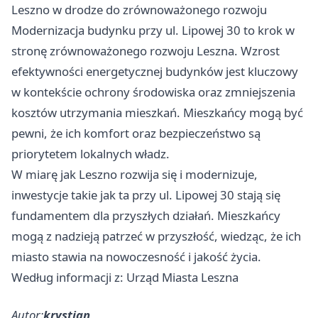
Leszno
w drodze do zrównoważonego rozwoju
Modernizacja budynku przy ul. Lipowej 30 to krok w
stronę zrównoważonego rozwoju Leszna. Wzrost
efektywności energetycznej budynków jest kluczowy
w kontekście ochrony środowiska oraz zmniejszenia
kosztów utrzymania mieszkań. Mieszkańcy mogą być
pewni, że ich komfort oraz bezpieczeństwo są
priorytetem lokalnych władz.
W miarę jak
Leszno
rozwija się i modernizuje,
inwestycje takie jak ta przy ul. Lipowej 30 stają się
fundamentem dla przyszłych działań. Mieszkańcy
mogą z nadzieją patrzeć w przyszłość, wiedząc, że ich
miasto stawia na nowoczesność i jakość życia.
Według informacji z: Urząd Miasta Leszna
Autor:
krystian