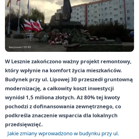
W Lesznie zakończono ważny projekt remontowy,
który wpłynie na komfort życia mieszkańców.
Budynek przy ul. Lipowej 30 przeszedł gruntowną
modernizację, a całkowity koszt inwestycji
wyniósł 1,5 miliona złotych. Aż 80% tej kwoty
pochodzi z dofinansowania zewnętrznego, co
podkreśla znaczenie wsparcia dla lokalnych
przedsięwzięć.
Jakie zmiany wprowadzono w budynku przy ul.