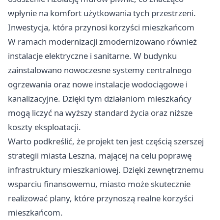
wpłynie na komfort użytkowania tych przestrzeni.
Inwestycja, która przynosi korzyści mieszkańcom
W ramach modernizacji zmodernizowano również
instalacje elektryczne i sanitarne. W budynku
zainstalowano nowoczesne systemy centralnego
ogrzewania oraz nowe instalacje wodociągowe i
kanalizacyjne. Dzięki tym działaniom mieszkańcy
mogą liczyć na wyższy standard życia oraz niższe
koszty eksploatacji.
Warto podkreślić, że projekt ten jest częścią szerszej
strategii miasta Leszna, mającej na celu poprawę
infrastruktury mieszkaniowej. Dzięki zewnętrznemu
wsparciu finansowemu, miasto może skutecznie
realizować plany, które przynoszą realne korzyści
mieszkańcom.