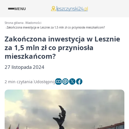
MENU
Strona główna
Wiadomości
Zakończona inwestycja w Lesznie za 1,5 mln zł co przyniosła mieszkańcom?
Zakończona inwestycja w Lesznie
za 1,5 mln zł co przyniosła
mieszkańcom?
27 listopada 2024
2 min czytania
Udostępnij