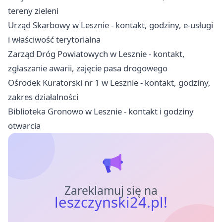
tereny zieleni
Urząd Skarbowy w Lesznie - kontakt, godziny, e-usługi
i właściwość terytorialna
Zarząd Dróg Powiatowych w Lesznie - kontakt,
zgłaszanie awarii, zajęcie pasa drogowego
Ośrodek Kuratorski nr 1 w Lesznie - kontakt, godziny,
zakres działalności
Biblioteka Gronowo w Lesznie - kontakt i godziny
otwarcia
Zareklamuj się na
leszczynski24.pl!