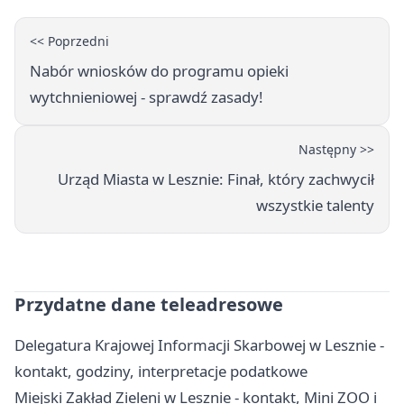
<< Poprzedni
Nabór wniosków do programu opieki
wytchnieniowej - sprawdź zasady!
Następny >>
Urząd Miasta w Lesznie: Finał, który zachwycił
wszystkie talenty
Przydatne dane teleadresowe
Delegatura Krajowej Informacji Skarbowej w Lesznie -
kontakt, godziny, interpretacje podatkowe
Miejski Zakład Zieleni w Lesznie - kontakt, Mini ZOO i