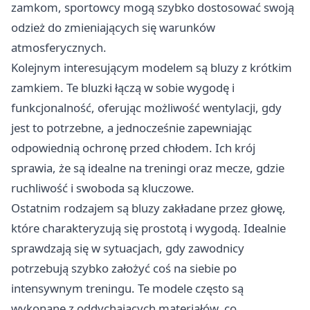
zamkom, sportowcy mogą szybko dostosować swoją
odzież do zmieniających się warunków
atmosferycznych.
Kolejnym interesującym modelem są bluzy z krótkim
zamkiem. Te bluzki łączą w sobie wygodę i
funkcjonalność, oferując możliwość wentylacji, gdy
jest to potrzebne, a jednocześnie zapewniając
odpowiednią ochronę przed chłodem. Ich krój
sprawia, że są idealne na treningi oraz mecze, gdzie
ruchliwość i swoboda są kluczowe.
Ostatnim rodzajem są bluzy zakładane przez głowę,
które charakteryzują się prostotą i wygodą. Idealnie
sprawdzają się w sytuacjach, gdy zawodnicy
potrzebują szybko założyć coś na siebie po
intensywnym treningu. Te modele często są
wykonane z oddychających materiałów, co