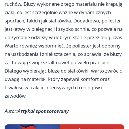
ruchów. Bluzy wykonane z tego materiału nie krępują
ciała, co jest szczególnie ważne w dynamicznych
sportach, takich jak siatkówka. Dodatkowo, poliester
jest łatwy w pielęgnacji i szybko schnie, co pozwala na
utrzymanie odzieży w dobrym stanie przez długi czas.
Warto również wspomnieć, że poliester jest odporny
na uszkodzenia i zniekształcenia, co sprawia, że bluzy
zachowują swój kształt nawet po wielu praniach.
Dlatego wybierając bluzę do siatkówki, warto zwrócić
uwagę na materiał, który zapewni komfort oraz
trwałość w trakcie intensywnych treningów i
zawodów.
Autor:
Artykuł sponsorowany