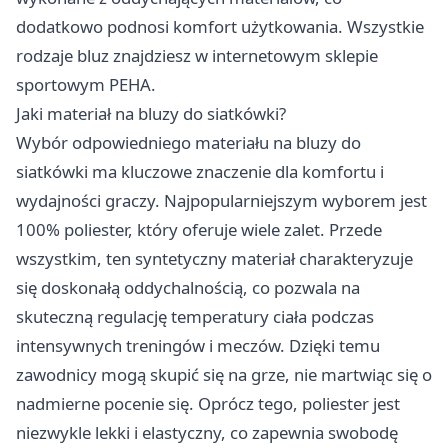
dodatkowo podnosi komfort użytkowania. Wszystkie
rodzaje bluz znajdziesz w internetowym sklepie
sportowym
PEHA
.
Jaki materiał na bluzy do siatkówki?
Wybór odpowiedniego materiału na bluzy do
siatkówki ma kluczowe znaczenie dla komfortu i
wydajności graczy. Najpopularniejszym wyborem jest
100% poliester, który oferuje wiele zalet. Przede
wszystkim, ten syntetyczny materiał charakteryzuje
się doskonałą oddychalnością, co pozwala na
skuteczną regulację temperatury ciała podczas
intensywnych treningów i meczów. Dzięki temu
zawodnicy mogą skupić się na grze, nie martwiąc się o
nadmierne pocenie się. Oprócz tego, poliester jest
niezwykle lekki i elastyczny, co zapewnia swobodę