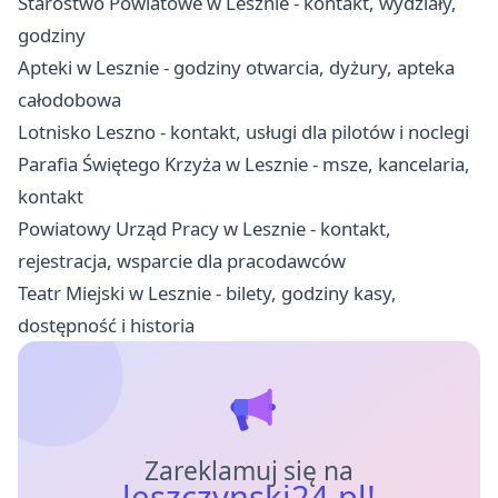
Starostwo Powiatowe w Lesznie - kontakt, wydziały,
godziny
Apteki w Lesznie - godziny otwarcia, dyżury, apteka
całodobowa
Lotnisko Leszno - kontakt, usługi dla pilotów i noclegi
Parafia Świętego Krzyża w Lesznie - msze, kancelaria,
kontakt
Powiatowy Urząd Pracy w Lesznie - kontakt,
rejestracja, wsparcie dla pracodawców
Teatr Miejski w Lesznie - bilety, godziny kasy,
dostępność i historia
Zareklamuj się na
leszczynski24.pl!