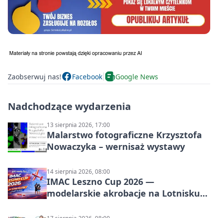
Zaobserwuj nas!
Facebook
Google News
Nadchodzące wydarzenia
13 sierpnia 2026, 17:00
Malarstwo fotograficzne Krzysztofa
Nowaczyka – wernisaż wystawy
14 sierpnia 2026, 08:00
IMAC Leszno Cup 2026 —
modelarskie akrobacje na Lotnisku
Leszno