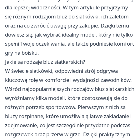
dla lepszej widoczności. W tym artykule przyjrzymy
się różnym rodzajom bluz do siatkówki, ich zaletom
oraz na co zwrócić uwagę przy zakupie. Dzięki temu
dowiesz się, jak wybrać idealny model, który nie tylko
spełni Twoje oczekiwania, ale także podniesie komfort
gry na boisku.
Jakie są rodzaje bluz siatkarskich?
W świecie siatkówki, odpowiedni strój odgrywa
kluczową rolę w komforcie i wydajności zawodników.
Wśród najpopularniejszych rodzajów bluz siatkarskich
wyróżniamy kilka modeli, które dostosowują się do
różnych potrzeb sportowców. Pierwszym z nich są
bluzy rozpinane, które umożliwiają łatwe zakładanie i
zdejmowanie, co jest szczególnie przydatne podczas
rozgrzewek oraz przerw w grze. Dzięki praktycznym