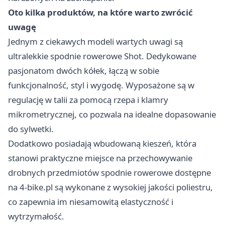
Oto kilka produktów, na które warto zwrócić
uwagę
Jednym z ciekawych modeli wartych uwagi są
ultralekkie spodnie rowerowe Shot. Dedykowane
pasjonatom dwóch kółek, łączą w sobie
funkcjonalność, styl i wygodę. Wyposażone są w
regulację w talii za pomocą rzepa i klamry
mikrometrycznej, co pozwala na idealne dopasowanie
do sylwetki.
Dodatkowo posiadają wbudowaną kieszeń, która
stanowi praktyczne miejsce na przechowywanie
drobnych przedmiotów
spodnie rowerowe dostępne
na 4-bike.pl
są wykonane z wysokiej jakości poliestru,
co zapewnia im niesamowitą elastyczność i
wytrzymałość.