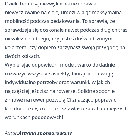
Dzięki temu są niezwykle lekkie i prawie
niewyczuwalne na ciele, umożliwiając maksymalną
mobilność podczas pedałowania. To sprawia, że
sprawdzają się doskonale nawet podczas długich tras,
niezależnie od tego, czy jesteś doświadczonym
kolarzem, czy dopiero zaczynasz swoją przygodę na
dwóch kółkach.
Wybierając odpowiedni model, warto dokładnie
rozważyć wszystkie aspekty, biorąc pod uwagę
indywidualne potrzeby oraz warunki, w jakich
najczęściej jeździsz na rowerze. Solidne spodnie
zimowe na rower pozwolą Ci znacząco poprawić
komfort jazdy, co docenisz zwłaszcza w trudniejszych
warunkach pogodowych!
Autor:
Artykuł sponsorowany