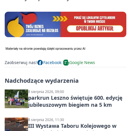
Zaobserwuj nas!
Facebook
Google News
Nadchodzące wydarzenia
8 sierpnia 2026, 09:00
parkrun Leszno świętuje 600. edycję
jubileuszowym biegiem na 5 km
8 sierpnia 2026, 11:30
III Wystawa Taboru Kolejowego w