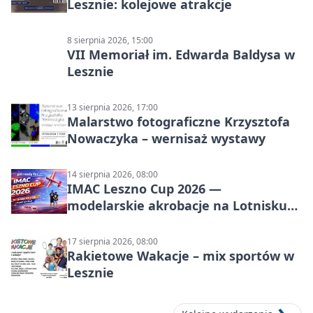
Lesznie: kolejowe atrakcje
8 sierpnia 2026, 15:00
VII Memoriał im. Edwarda Baldysa w
Lesznie
13 sierpnia 2026, 17:00
Malarstwo fotograficzne Krzysztofa
Nowaczyka – wernisaż wystawy
14 sierpnia 2026, 08:00
IMAC Leszno Cup 2026 —
modelarskie akrobacje na Lotnisku
Leszno
17 sierpnia 2026, 08:00
Rakietowe Wakacje – mix sportów w
Lesznie