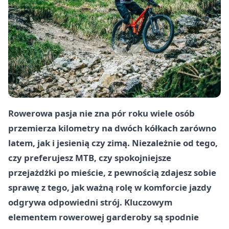
Rowerowa pasja nie zna pór roku wiele osób
przemierza kilometry na dwóch kółkach zarówno
latem, jak i jesienią czy zimą. Niezależnie od tego,
czy preferujesz MTB, czy spokojniejsze
przejażdżki po mieście, z pewnością zdajesz sobie
sprawę z tego, jak ważną rolę w komforcie jazdy
odgrywa odpowiedni strój. Kluczowym
elementem rowerowej garderoby są spodnie