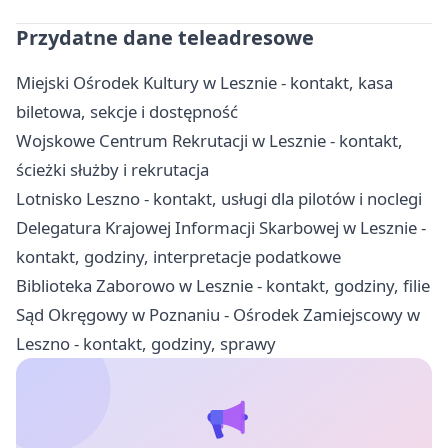
Przydatne dane teleadresowe
Miejski Ośrodek Kultury w Lesznie - kontakt, kasa
biletowa, sekcje i dostępność
Wojskowe Centrum Rekrutacji w Lesznie - kontakt,
ścieżki służby i rekrutacja
Lotnisko Leszno - kontakt, usługi dla pilotów i noclegi
Delegatura Krajowej Informacji Skarbowej w Lesznie -
kontakt, godziny, interpretacje podatkowe
Biblioteka Zaborowo w Lesznie - kontakt, godziny, filie
Sąd Okręgowy w Poznaniu - Ośrodek Zamiejscowy w
Leszno - kontakt, godziny, sprawy