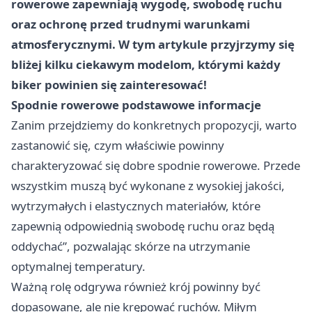
rowerowe zapewniają wygodę, swobodę ruchu
oraz ochronę przed trudnymi warunkami
atmosferycznymi. W tym artykule przyjrzymy się
bliżej kilku ciekawym modelom, którymi każdy
biker powinien się zainteresować!
Spodnie rowerowe podstawowe informacje
Zanim przejdziemy do konkretnych propozycji, warto
zastanowić się, czym właściwie powinny
charakteryzować się dobre spodnie rowerowe. Przede
wszystkim muszą być wykonane z wysokiej jakości,
wytrzymałych i elastycznych materiałów, które
zapewnią odpowiednią swobodę ruchu oraz będą
oddychać”, pozwalając skórze na utrzymanie
optymalnej temperatury.
Ważną rolę odgrywa również krój powinny być
dopasowane, ale nie krępować ruchów. Miłym