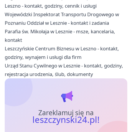
Leszno - kontakt, godziny, cennik i usługi
Wojewódzki Inspektorat Transportu Drogowego w
Poznaniu Oddział w Lesznie - kontakt i zadania
Parafia św. Mikołaja w Lesznie - msze, kancelaria,
kontakt
Leszczyńskie Centrum Biznesu w Leszno - kontakt,
godziny, wynajem i usługi dla firm
Urząd Stanu Cywilnego w Lesznie - kontakt, godziny,
rejestracja urodzenia, ślub, dokumenty
Zareklamuj się na
leszczynski24.pl!