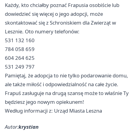
Każdy, kto chciałby poznać Frapusia osobiście lub
dowiedzieć się więcej o jego adopcji, może
skontaktować się z Schroniskiem dla Zwierząt w
Lesznie. Oto numery telefonów:
531 132 160
784 058 659
604 264 625
531 249 797
Pamiętaj, że adopcja to nie tylko podarowanie domu,
ale także miłość i odpowiedzialność na całe życie.
Frapuś zasługuje na drugą szansę może to właśnie Ty
będziesz jego nowym opiekunem!
Według informacji z: Urząd Miasta Leszna
Autor:
krystian