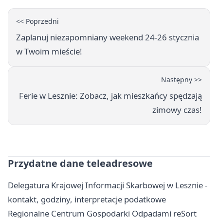
<< Poprzedni
Zaplanuj niezapomniany weekend 24-26 stycznia
w Twoim mieście!
Następny >>
Ferie w Lesznie: Zobacz, jak mieszkańcy spędzają
zimowy czas!
Przydatne dane teleadresowe
Delegatura Krajowej Informacji Skarbowej w Lesznie -
kontakt, godziny, interpretacje podatkowe
Regionalne Centrum Gospodarki Odpadami reSort