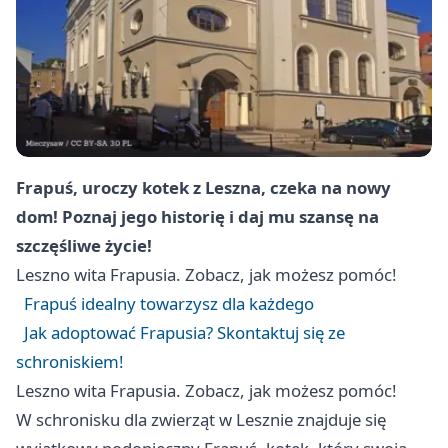
Frapuś, uroczy kotek z Leszna, czeka na nowy
dom! Poznaj jego historię i daj mu szansę na
szczęśliwe życie!
Leszno
wita Frapusia. Zobacz, jak możesz pomóc!
Frapuś idealny towarzysz dla każdego
Jak adoptować Frapusia? Skontaktuj się ze
schroniskiem!
Leszno
wita Frapusia. Zobacz, jak możesz pomóc!
W schronisku dla zwierząt w Lesznie znajduje się