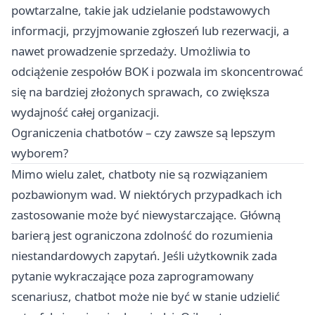
powtarzalne, takie jak udzielanie podstawowych
informacji, przyjmowanie zgłoszeń lub rezerwacji, a
nawet prowadzenie sprzedaży. Umożliwia to
odciążenie zespołów BOK i pozwala im skoncentrować
się na bardziej złożonych sprawach, co zwiększa
wydajność całej organizacji.
Ograniczenia chatbotów – czy zawsze są lepszym
wyborem?
Mimo wielu zalet, chatboty nie są rozwiązaniem
pozbawionym wad. W niektórych przypadkach ich
zastosowanie może być niewystarczające. Główną
barierą jest ograniczona zdolność do rozumienia
niestandardowych zapytań. Jeśli użytkownik zada
pytanie wykraczające poza zaprogramowany
scenariusz, chatbot może nie być w stanie udzielić