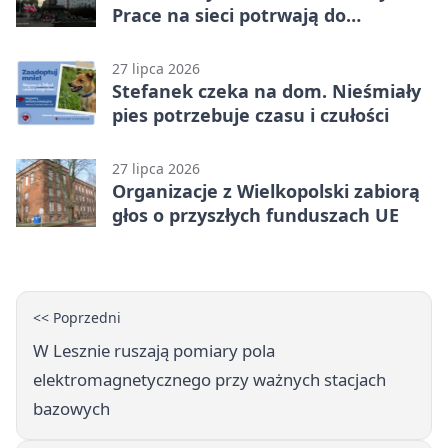
Prace na sieci potrwają do
popołudnia
27 lipca 2026
Stefanek czeka na dom. Nieśmiały
pies potrzebuje czasu i czułości
27 lipca 2026
Organizacje z Wielkopolski zabiorą
głos o przyszłych funduszach UE
<< Poprzedni
W Lesznie ruszają pomiary pola
elektromagnetycznego przy ważnych stacjach
bazowych