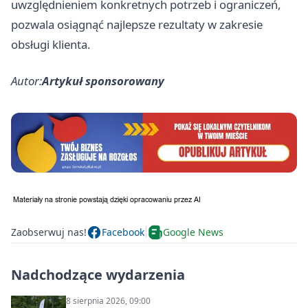
uwzględnieniem konkretnych potrzeb i ograniczeń,
pozwala osiągnąć najlepsze rezultaty w zakresie
obsługi klienta.
Autor:
Artykuł sponsorowany
Zaobserwuj nas!
Facebook
Google News
Nadchodzące wydarzenia
8 sierpnia 2026, 09:00