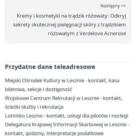
Następny >>
Kremy i kosmetyki na trądzik różowaty: Odkryj
sekrety skutecznej pielęgnacji skóry z trądzikiem
różowatym z Verdelove Acnerose
Przydatne dane teleadresowe
Miejski Ośrodek Kultury w Lesznie - kontakt, kasa
biletowa, sekcje i dostępność
Wojskowe Centrum Rekrutacji w Lesznie - kontakt,
ścieżki służby i rekrutacja
Lotnisko Leszno - kontakt, usługi dla pilotów i noclegi
Delegatura Krajowej Informacji Skarbowej w Lesznie -
kontakt, godziny, interpretacje podatkowe