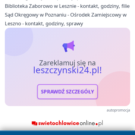
Biblioteka Zaborowo w Lesznie - kontakt, godziny, filie
Sąd Okręgowy w Poznaniu - Ośrodek Zamiejscowy w
Leszno - kontakt, godziny, sprawy
Zareklamuj się na
leszczynski24.pl!
SPRAWDŹ SZCZEGÓŁY
autopromocja