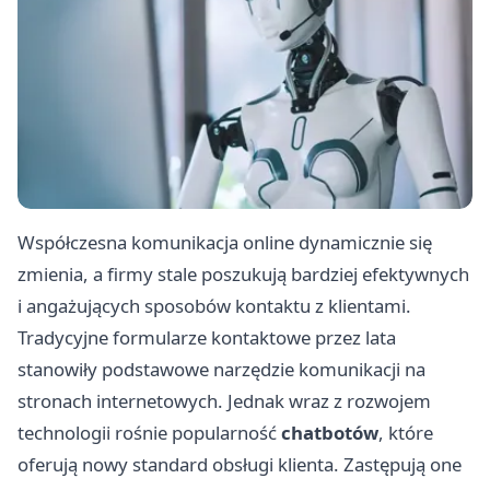
Współczesna komunikacja online dynamicznie się
zmienia, a firmy stale poszukują bardziej efektywnych
i angażujących sposobów kontaktu z klientami.
Tradycyjne formularze kontaktowe przez lata
stanowiły podstawowe narzędzie komunikacji na
stronach internetowych. Jednak wraz z rozwojem
technologii rośnie popularność
chatbotów
, które
oferują nowy standard obsługi klienta. Zastępują one