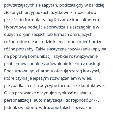
powtarzających się zapytań, podczas gdy w bardziej
złożonych przypadkach użytkownik może łatwo
przejść do formularza bądź czatu z konsultantem.
Hybrydowe podejście sprawdza się szczególnie w
dużych organizacjach lub firmach oferujących
różnorodne usługi, gdzie klienci mogą mieć bardzo
różne potrzeby. Takie elastyczne rozwiązanie wpływa
na poprawę komunikacji, szybkie rozwiązywanie
problemów i ogólne zadowolenie klienta z obsługi.
Podsumowując, chatboty oferują szereg korzyści,
które czynią je lepszym rozwiązaniem w wielu
przypadkach niż tradycyjne formularze kontaktowe.
O ich przewadze decyduje szybkość działania,
personalizacja, automatyzacja i dostępność 24/7.
Jednak świadome wdrażanie takich rozwiązań, z