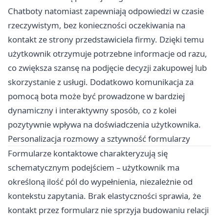
Chatboty natomiast zapewniają odpowiedzi w czasie
rzeczywistym, bez konieczności oczekiwania na
kontakt ze strony przedstawiciela firmy. Dzięki temu
użytkownik otrzymuje potrzebne informacje od razu,
co zwiększa szansę na podjęcie decyzji zakupowej lub
skorzystanie z usługi. Dodatkowo komunikacja za
pomocą bota może być prowadzone w bardziej
dynamiczny i interaktywny sposób, co z kolei
pozytywnie wpływa na doświadczenia użytkownika.
Personalizacja rozmowy a sztywność formularzy
Formularze kontaktowe charakteryzują się
schematycznym podejściem – użytkownik ma
określoną ilość pól do wypełnienia, niezależnie od
kontekstu zapytania. Brak elastyczności sprawia, że
kontakt przez formularz nie sprzyja budowaniu relacji