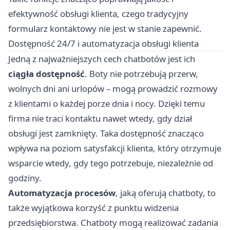
efektywność obsługi klienta, czego tradycyjny
formularz kontaktowy nie jest w stanie zapewnić.
Dostępność 24/7 i automatyzacja obsługi klienta
Jedną z najważniejszych cech chatbotów jest ich
ciągła dostępność
. Boty nie potrzebują przerw,
wolnych dni ani urlopów – mogą prowadzić rozmowy
z klientami o każdej porze dnia i nocy. Dzięki temu
firma nie traci kontaktu nawet wtedy, gdy dział
obsługi jest zamknięty. Taka dostępność znacząco
wpływa na poziom satysfakcji klienta, który otrzymuje
wsparcie wtedy, gdy tego potrzebuje, niezależnie od
godziny.
Automatyzacja procesów
, jaką oferują chatboty, to
także wyjątkowa korzyść z punktu widzenia
przedsiębiorstwa. Chatboty mogą realizować zadania