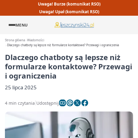
Uwaga! Burze (komunikat RSO)
Uwaga! Upał (komunikat RSO)
MENU
Strona główna
Wiadomości
Dlaczego chatboty są lepsze niż formularze kontaktowe? Przewagi i ograniczenia
Dlaczego chatboty są lepsze niż
formularze kontaktowe? Przewagi
i ograniczenia
25 lipca 2025
4 min czytania
Udostępnij