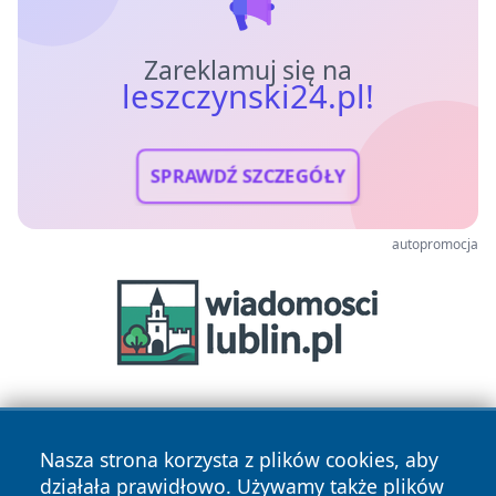
Zareklamuj się na
leszczynski24.pl!
SPRAWDŹ SZCZEGÓŁY
autopromocja
Nasza strona korzysta z plików cookies, aby
działała prawidłowo. Używamy także plików