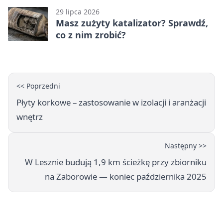
29 lipca 2026
Masz zużyty katalizator? Sprawdź,
co z nim zrobić?
<< Poprzedni
Płyty korkowe – zastosowanie w izolacji i aranżacji
wnętrz
Następny >>
W Lesznie budują 1,9 km ścieżkę przy zbiorniku
na Zaborowie — koniec października 2025