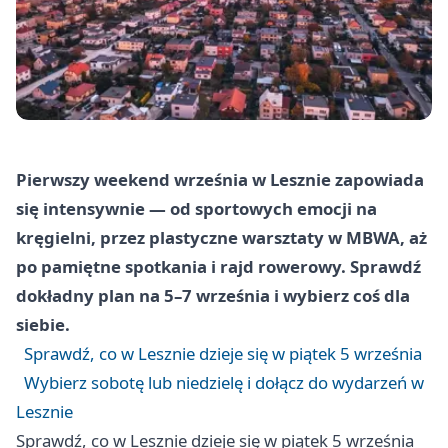
Pierwszy weekend września w Lesznie zapowiada
się intensywnie — od sportowych emocji na
kręgielni, przez plastyczne warsztaty w MBWA, aż
po pamiętne spotkania i rajd rowerowy. Sprawdź
dokładny plan na 5–7 września i wybierz coś dla
siebie.
Sprawdź, co w Lesznie dzieje się w piątek 5 września
Wybierz sobotę lub niedzielę i dołącz do wydarzeń w
Lesznie
Sprawdź, co w Lesznie dzieje się w piątek 5 września