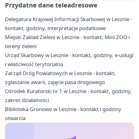
Przydatne dane teleadresowe
Delegatura Krajowej Informacji Skarbowej w Lesznie -
kontakt, godziny, interpretacje podatkowe
Miejski Zakład Zieleni w Lesznie - kontakt, Mini ZOO i
tereny zieleni
Urząd Skarbowy w Lesznie - kontakt, godziny, e-usługi
i właściwość terytorialna
Zarząd Dróg Powiatowych w Lesznie - kontakt,
zgłaszanie awarii, zajęcie pasa drogowego
Ośrodek Kuratorski nr 1 w Lesznie - kontakt, godziny,
zakres działalności
Biblioteka Gronowo w Lesznie - kontakt i godziny
otwarcia