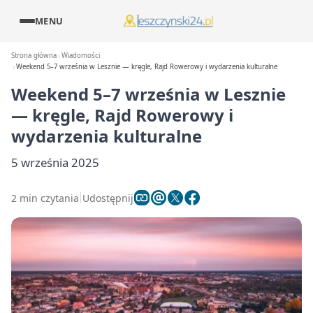
MENU
Strona główna
Wiadomości
Weekend 5–7 września w Lesznie — kręgle, Rajd Rowerowy i wydarzenia kulturalne
Weekend 5–7 września w Lesznie
— kręgle, Rajd Rowerowy i
wydarzenia kulturalne
5 września 2025
2 min czytania
Udostępnij