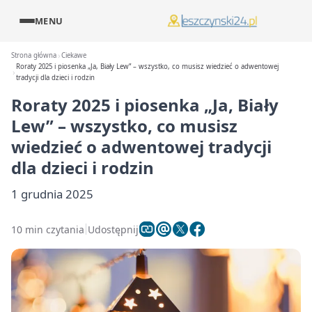
MENU
Strona główna
Ciekawe
Roraty 2025 i piosenka „Ja, Biały Lew” – wszystko, co musisz wiedzieć o adwentowej
tradycji dla dzieci i rodzin
Roraty 2025 i piosenka „Ja, Biały
Lew” – wszystko, co musisz
wiedzieć o adwentowej tradycji
dla dzieci i rodzin
1 grudnia 2025
10 min czytania
Udostępnij