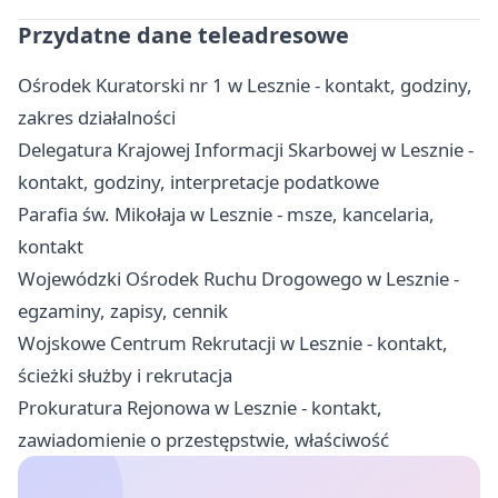
Przydatne dane teleadresowe
Ośrodek Kuratorski nr 1 w Lesznie - kontakt, godziny,
zakres działalności
Delegatura Krajowej Informacji Skarbowej w Lesznie -
kontakt, godziny, interpretacje podatkowe
Parafia św. Mikołaja w Lesznie - msze, kancelaria,
kontakt
Wojewódzki Ośrodek Ruchu Drogowego w Lesznie -
egzaminy, zapisy, cennik
Wojskowe Centrum Rekrutacji w Lesznie - kontakt,
ścieżki służby i rekrutacja
Prokuratura Rejonowa w Lesznie - kontakt,
zawiadomienie o przestępstwie, właściwość