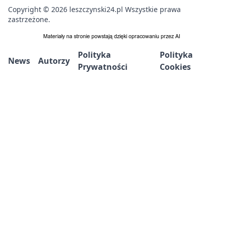
Copyright © 2026 leszczynski24.pl Wszystkie prawa
zastrzeżone.
Polityka
Polityka
News
Autorzy
Prywatności
Cookies