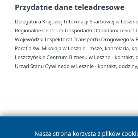
Przydatne dane teleadresowe
Delegatura Krajowej Informacji Skarbowej w Lesznie
Regionalne Centrum Gospodarki Odpadami reSort Lesz
Wojewódzki Inspektorat Transportu Drogowego w Poz
Parafia św. Mikołaja w Lesznie - msze, kancelaria, k
Leszczyńskie Centrum Biznesu w Leszno - kontakt, g
Urząd Stanu Cywilnego w Lesznie - kontakt, godziny
Nasza strona korzysta z plików cooki