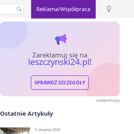
Reklama/Współpraca
Zareklamuj się na
leszczynski24.pl!
SPRAWDŹ SZCZEGÓŁY
autopromocja
Ostatnie Artykuły
5 sierpnia 2026