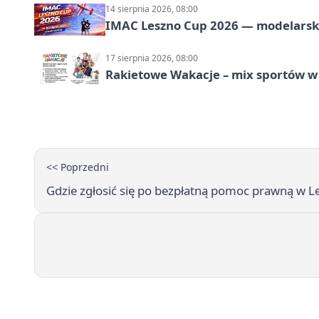
14 sierpnia 2026, 08:00
IMAC Leszno Cup 2026 — modelarski
17 sierpnia 2026, 08:00
Rakietowe Wakacje – mix sportów w
<< Poprzedni
Gdzie zgłosić się po bezpłatną pomoc prawną w L