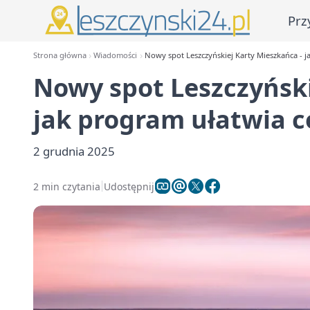
Prz
Strona główna
Wiadomości
Nowy spot Leszczyńskiej Karty Mieszkańca - j
Nowy spot Leszczyński
jak program ułatwia c
2 grudnia 2025
2 min czytania
Udostępnij