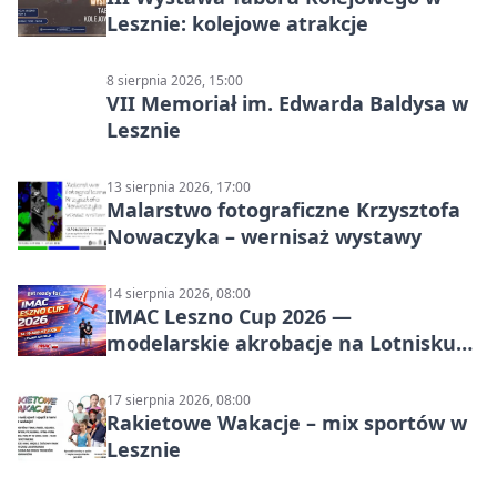
Lesznie: kolejowe atrakcje
8 sierpnia 2026, 15:00
VII Memoriał im. Edwarda Baldysa w
Lesznie
13 sierpnia 2026, 17:00
Malarstwo fotograficzne Krzysztofa
Nowaczyka – wernisaż wystawy
14 sierpnia 2026, 08:00
IMAC Leszno Cup 2026 —
modelarskie akrobacje na Lotnisku
Leszno
17 sierpnia 2026, 08:00
Rakietowe Wakacje – mix sportów w
Lesznie