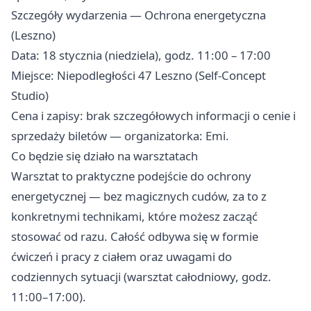
Szczegóły wydarzenia — Ochrona energetyczna
(Leszno)
Data: 18 stycznia (niedziela), godz. 11:00 – 17:00
Miejsce: Niepodległości 47 Leszno (Self-Concept
Studio)
Cena i zapisy: brak szczegółowych informacji o cenie i
sprzedaży biletów — organizatorka: Emi.
Co będzie się działo na warsztatach
Warsztat to praktyczne podejście do ochrony
energetycznej — bez magicznych cudów, za to z
konkretnymi technikami, które możesz zacząć
stosować od razu. Całość odbywa się w formie
ćwiczeń i pracy z ciałem oraz uwagami do
codziennych sytuacji (warsztat całodniowy, godz.
11:00–17:00).