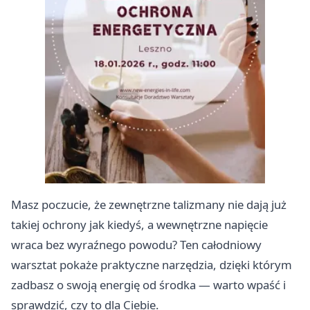
Masz poczucie, że zewnętrzne talizmany nie dają już
takiej ochrony jak kiedyś, a wewnętrzne napięcie
wraca bez wyraźnego powodu? Ten całodniowy
warsztat pokaże praktyczne narzędzia, dzięki którym
zadbasz o swoją energię od środka — warto wpaść i
sprawdzić, czy to dla Ciebie.