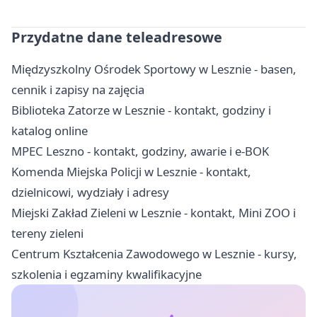
Przydatne dane teleadresowe
Międzyszkolny Ośrodek Sportowy w Lesznie - basen,
cennik i zapisy na zajęcia
Biblioteka Zatorze w Lesznie - kontakt, godziny i
katalog online
MPEC Leszno - kontakt, godziny, awarie i e-BOK
Komenda Miejska Policji w Lesznie - kontakt,
dzielnicowi, wydziały i adresy
Miejski Zakład Zieleni w Lesznie - kontakt, Mini ZOO i
tereny zieleni
Centrum Kształcenia Zawodowego w Lesznie - kursy,
szkolenia i egzaminy kwalifikacyjne