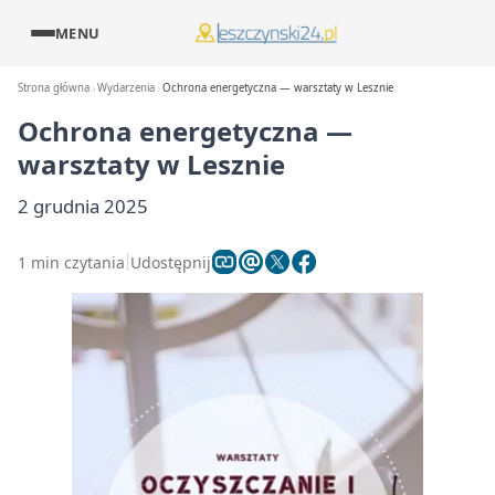
MENU
Strona główna
Wydarzenia
Ochrona energetyczna — warsztaty w Lesznie
Ochrona energetyczna —
warsztaty w Lesznie
2 grudnia 2025
1 min czytania
Udostępnij