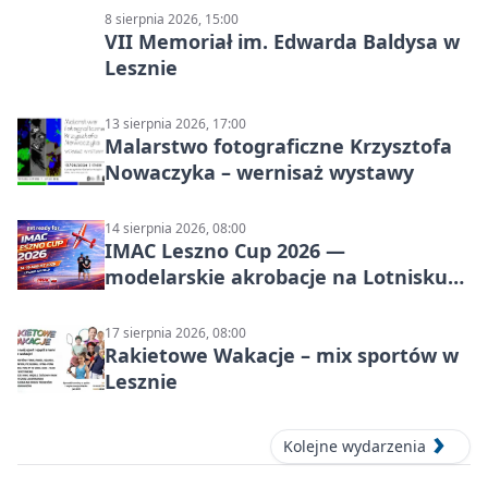
8 sierpnia 2026, 15:00
VII Memoriał im. Edwarda Baldysa w
Lesznie
13 sierpnia 2026, 17:00
Malarstwo fotograficzne Krzysztofa
Nowaczyka – wernisaż wystawy
14 sierpnia 2026, 08:00
IMAC Leszno Cup 2026 —
modelarskie akrobacje na Lotnisku
Leszno
17 sierpnia 2026, 08:00
Rakietowe Wakacje – mix sportów w
Lesznie
Kolejne wydarzenia