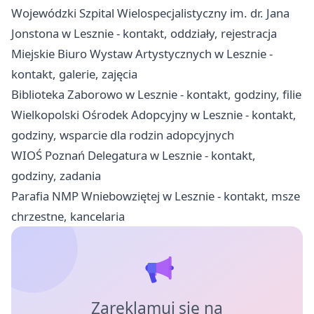
Wojewódzki Szpital Wielospecjalistyczny im. dr. Jana
Jonstona w Lesznie - kontakt, oddziały, rejestracja
Miejskie Biuro Wystaw Artystycznych w Lesznie -
kontakt, galerie, zajęcia
Biblioteka Zaborowo w Lesznie - kontakt, godziny, filie
Wielkopolski Ośrodek Adopcyjny w Lesznie - kontakt,
godziny, wsparcie dla rodzin adopcyjnych
WIOŚ Poznań Delegatura w Lesznie - kontakt,
godziny, zadania
Parafia NMP Wniebowziętej w Lesznie - kontakt, msze
chrzestne, kancelaria
Zareklamuj się na