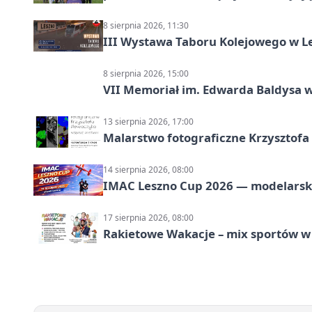
8 sierpnia 2026, 11:30
III Wystawa Taboru Kolejowego w Le
8 sierpnia 2026, 15:00
VII Memoriał im. Edwarda Baldysa w
13 sierpnia 2026, 17:00
Malarstwo fotograficzne Krzysztof
14 sierpnia 2026, 08:00
IMAC Leszno Cup 2026 — modelarski
17 sierpnia 2026, 08:00
Rakietowe Wakacje – mix sportów w