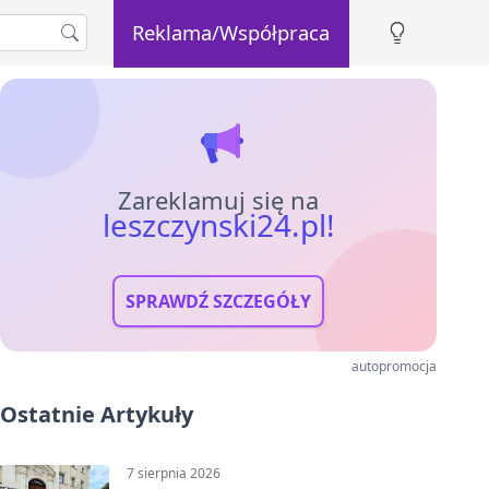
Reklama/Współpraca
Zareklamuj się na
leszczynski24.pl!
SPRAWDŹ SZCZEGÓŁY
autopromocja
Ostatnie Artykuły
7 sierpnia 2026