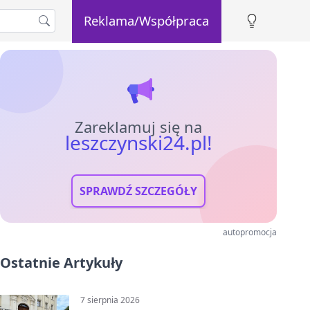
Reklama/Współpraca
Zareklamuj się na
leszczynski24.pl!
SPRAWDŹ SZCZEGÓŁY
autopromocja
Ostatnie Artykuły
7 sierpnia 2026