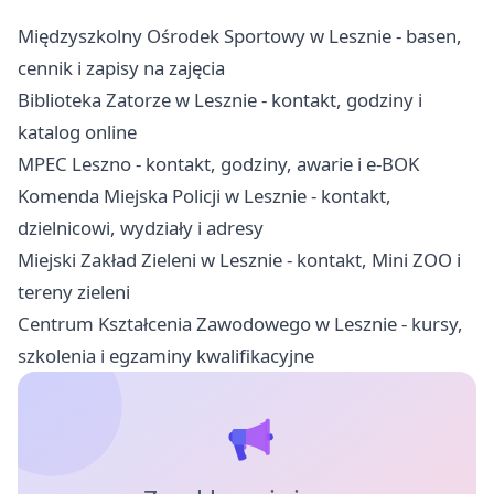
Międzyszkolny Ośrodek Sportowy w Lesznie - basen,
cennik i zapisy na zajęcia
Biblioteka Zatorze w Lesznie - kontakt, godziny i
katalog online
MPEC Leszno - kontakt, godziny, awarie i e-BOK
Komenda Miejska Policji w Lesznie - kontakt,
dzielnicowi, wydziały i adresy
Miejski Zakład Zieleni w Lesznie - kontakt, Mini ZOO i
tereny zieleni
Centrum Kształcenia Zawodowego w Lesznie - kursy,
szkolenia i egzaminy kwalifikacyjne