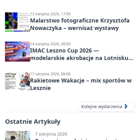
13 sierpnia 2026, 17:00
Malarstwo fotograficzne Krzysztofa
Nowaczyka – wernisaż wystawy
14 sierpnia 2026, 08:00
IMAC Leszno Cup 2026 —
modelarskie akrobacje na Lotnisku
Leszno
17 sierpnia 2026, 08:00
Rakietowe Wakacje – mix sportów w
Lesznie
Kolejne wydarzenia
Ostatnie Artykuły
7 sierpnia 2026