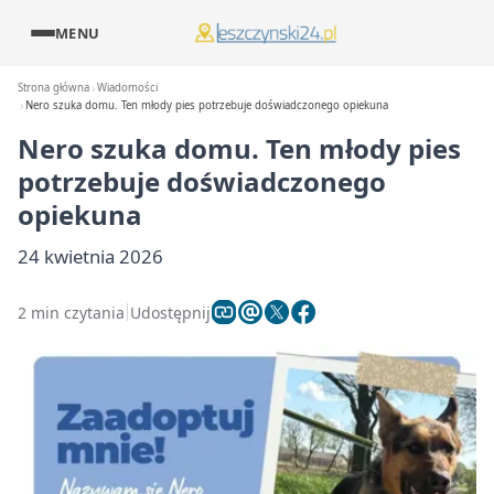
MENU
Strona główna
Wiadomości
Nero szuka domu. Ten młody pies potrzebuje doświadczonego opiekuna
Nero szuka domu. Ten młody pies
potrzebuje doświadczonego
opiekuna
24 kwietnia 2026
2 min czytania
Udostępnij