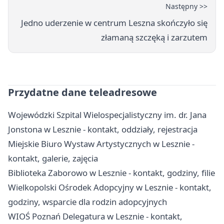
Następny >>
Jedno uderzenie w centrum Leszna skończyło się
złamaną szczęką i zarzutem
Przydatne dane teleadresowe
Wojewódzki Szpital Wielospecjalistyczny im. dr. Jana
Jonstona w Lesznie - kontakt, oddziały, rejestracja
Miejskie Biuro Wystaw Artystycznych w Lesznie -
kontakt, galerie, zajęcia
Biblioteka Zaborowo w Lesznie - kontakt, godziny, filie
Wielkopolski Ośrodek Adopcyjny w Lesznie - kontakt,
godziny, wsparcie dla rodzin adopcyjnych
WIOŚ Poznań Delegatura w Lesznie - kontakt,